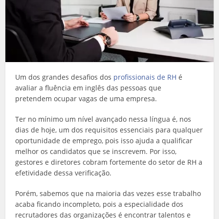
Um dos grandes desafios dos
profissionais de RH
é
avaliar a fluência em inglês das pessoas que
pretendem ocupar vagas de uma empresa.
Ter no mínimo um nível avançado nessa língua é, nos
dias de hoje, um dos requisitos essenciais para qualquer
oportunidade de emprego, pois isso ajuda a qualificar
melhor os candidatos que se inscrevem. Por isso,
gestores e diretores cobram fortemente do setor de RH a
efetividade dessa verificação.
Porém, sabemos que na maioria das vezes esse trabalho
acaba ficando incompleto, pois a especialidade dos
recrutadores das organizações é encontrar talentos e