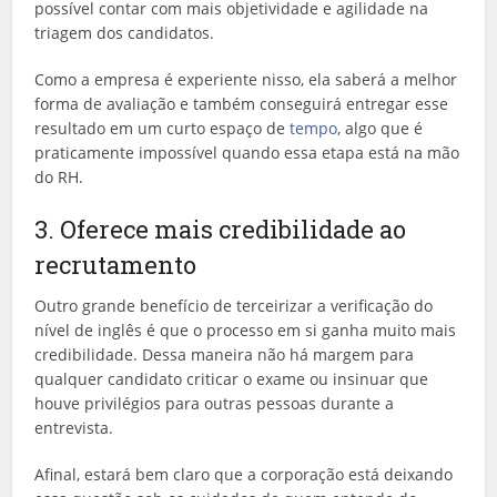
possível contar com mais objetividade e agilidade na
triagem dos candidatos.
Como a empresa é experiente nisso, ela saberá a melhor
forma de avaliação e também conseguirá entregar esse
resultado em um curto espaço de
tempo
, algo que é
praticamente impossível quando essa etapa está na mão
do RH.
3. Oferece mais credibilidade ao
recrutamento
Outro grande benefício de terceirizar a verificação do
nível de inglês é que o processo em si ganha muito mais
credibilidade. Dessa maneira não há margem para
qualquer candidato criticar o exame ou insinuar que
houve privilégios para outras pessoas durante a
entrevista.
Afinal, estará bem claro que a corporação está deixando