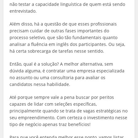
não testar a capacidade linguística de quem está sendo
entrevistado.
Além disso, há a questão de que esses profissionais
precisam cuidar de outras fases importantes do
processo seletivo, que são tão fundamentais quanto
analisar a fluência em inglês dos participantes. Ou seja,
há certa sobrecarga de tarefas nesse sentido.
Então, qual é a solução? A melhor alternativa, sem
dúvida alguma, é contratar uma empresa especializada
no assunto ou uma consultoria para avaliar os
candidatos nessa habilidade.
Até porque sempre vale a pena buscar por peritos
capazes de lidar com seleções específicas,
principalmente quando se trata de vagas estratégicas no
seu empreendimento. Com certeza o investimento nesse
tipo de negócio apenas traz benefícios!
Para que você entenda melhor esse ponto, vamos listar