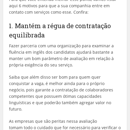
aqui 6 motivos para que a sua companhia entre em
contato com serviços como esse. Confira:
1. Mantém a régua de contratação
equilibrada
Fazer parceria com uma organização para examinar a
fluência em inglês dos candidatos ajudará bastante a
manter um bom parâmetro de avaliação em relação à
própria exigência do seu serviço.
Saiba que além disso ser bom para quem quer
conquistar a vaga, é melhor ainda para o próprio
negócio, pois garante a contratação de colaboradores
competentes que possuem ótimas capacidades
linguísticas e que poderão também agregar valor no
futuro.
As empresas que são peritas nessa avaliação
tomam todo o cuidado que for necessário para verificar o