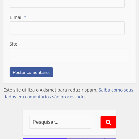
E-mail
*
Site
Este site utiliza o Akismet para reduzir spam.
Saiba como seus
dados em comentários são processados
.