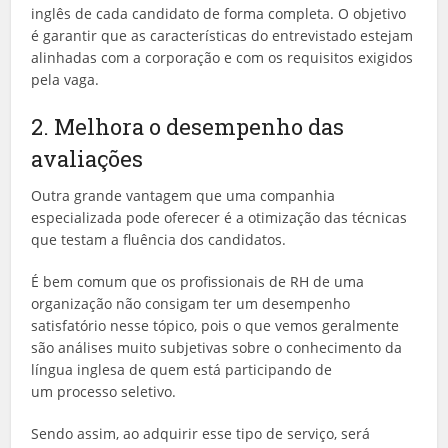
inglês de cada candidato de forma completa. O objetivo
é garantir que as características do entrevistado estejam
alinhadas com a corporação e com os requisitos exigidos
pela vaga.
2. Melhora o desempenho das
avaliações
Outra grande vantagem que uma companhia
especializada pode oferecer é a otimização das técnicas
que testam a fluência dos candidatos.
É bem comum que os profissionais de RH de uma
organização não consigam ter um desempenho
satisfatório nesse tópico, pois o que vemos geralmente
são análises muito subjetivas sobre o conhecimento da
língua inglesa de quem está participando de
um processo seletivo.
Sendo assim, ao adquirir esse tipo de serviço, será