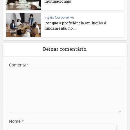
multinacionais
Inglês Corporativo
Por que a proficiência em inglês é
fundamental no...
Deixar comentário.
Comentar
Nome
*