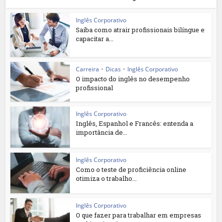
Inglês Corporativo
Saiba como atrair profissionais bilíngue e
capacitar a...
Carreira
•
Dicas
•
Inglês Corporativo
O impacto do inglês no desempenho
profissional
Inglês Corporativo
Inglês, Espanhol e Francês: entenda a
importância de...
Inglês Corporativo
Como o teste de proficiência online
otimiza o trabalho...
Inglês Corporativo
O que fazer para trabalhar em empresas