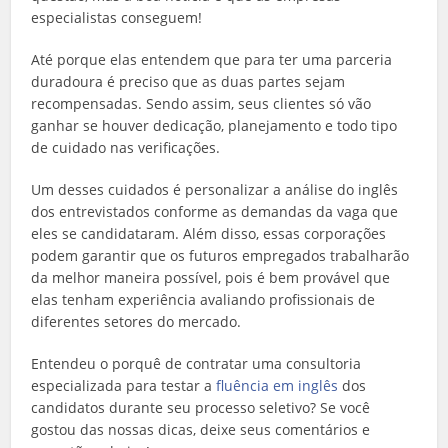
especialistas conseguem!
Até porque elas entendem que para ter uma parceria
duradoura é preciso que as duas partes sejam
recompensadas. Sendo assim, seus clientes só vão
ganhar se houver dedicação, planejamento e todo tipo
de cuidado nas verificações.
Um desses cuidados é personalizar a análise do inglês
dos entrevistados conforme as demandas da vaga que
eles se candidataram. Além disso, essas corporações
podem garantir que os futuros empregados trabalharão
da melhor maneira possível, pois é bem provável que
elas tenham experiência avaliando profissionais de
diferentes setores do mercado.
Entendeu o porquê de contratar uma consultoria
especializada para testar a
fluência em inglês
dos
candidatos durante seu processo seletivo? Se você
gostou das nossas dicas, deixe seus comentários e