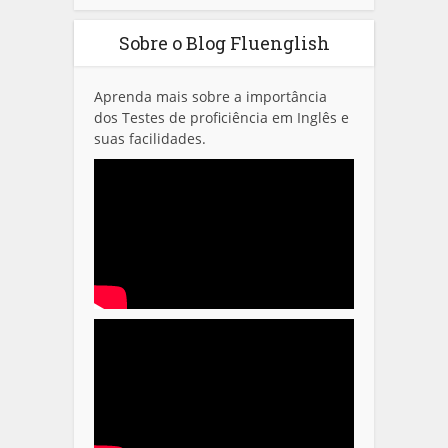
Sobre o Blog Fluenglish
Aprenda mais sobre a importância
dos Testes de proficiência em Inglês e
suas facilidades.