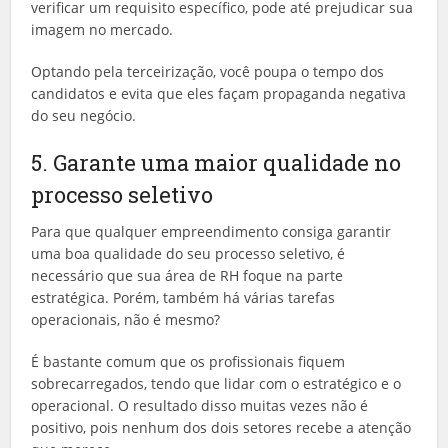
verificar um requisito específico, pode até prejudicar sua
imagem no mercado.
Optando pela terceirização, você poupa o tempo dos
candidatos e evita que eles façam propaganda negativa
do seu negócio.
5. Garante uma maior qualidade no
processo seletivo
Para que qualquer empreendimento consiga garantir
uma boa qualidade do seu processo seletivo, é
necessário que sua área de RH foque na parte
estratégica. Porém, também há várias tarefas
operacionais, não é mesmo?
É bastante comum que os profissionais fiquem
sobrecarregados, tendo que lidar com o estratégico e o
operacional. O resultado disso muitas vezes não é
positivo, pois nenhum dos dois setores recebe a atenção