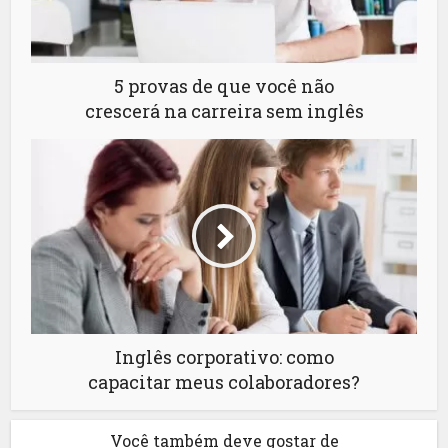
5 provas de que você não
crescerá na carreira sem inglês
Inglês corporativo: como
capacitar meus colaboradores?
Você também deve gostar de