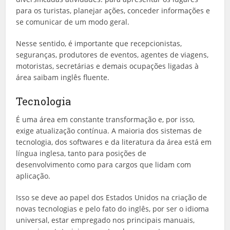
para os turistas, planejar ações, conceder informações e
se comunicar de um modo geral.
Nesse sentido, é importante que recepcionistas,
seguranças, produtores de eventos, agentes de viagens,
motoristas, secretárias e demais ocupações ligadas à
área saibam inglês fluente.
Tecnologia
É uma área em constante transformação e, por isso,
exige atualização contínua. A maioria dos sistemas de
tecnologia, dos softwares e da literatura da área está em
língua inglesa, tanto para posições de
desenvolvimento como para cargos que lidam com
aplicação.
Isso se deve ao papel dos Estados Unidos na criação de
novas tecnologias e pelo fato do inglês, por ser o idioma
universal, estar empregado nos principais manuais,