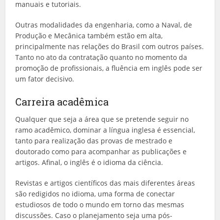
manuais e tutoriais.
Outras modalidades da engenharia, como a Naval, de
Produção e Mecânica também estão em alta,
principalmente nas relações do Brasil com outros países.
Tanto no ato da contratação quanto no momento da
promoção de profissionais, a fluência em inglês pode ser
um fator decisivo.
Carreira acadêmica
Qualquer que seja a área que se pretende seguir no
ramo acadêmico, dominar a língua inglesa é essencial,
tanto para realização das provas de mestrado e
doutorado como para acompanhar as publicações e
artigos. Afinal, o inglês é o idioma da ciência.
Revistas e artigos científicos das mais diferentes áreas
são redigidos no idioma, uma forma de conectar
estudiosos de todo o mundo em torno das mesmas
discussões. Caso o planejamento seja uma pós-