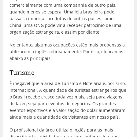
comercialmente com uma companhia de outro país,
quando menos se espera. Uma loja brasileira pode
passar a importar produtos de outros países como
China, uma ONG pode vir a receber patrocínio de uma
organização estrangeira, e assim por diante.
No entanto, algumas ocupações estão mais propensas a
utilizarem o inglês cotidianamente. Por isso, elencamos
abaixo as principais:
Turismo
É inegável que a área de Turismo e Hotelaria é, por si só,
internacional. A quantidade de turistas estrangeiros que
o Brasil recebe cresce cada vez mais, seja para viagens
de lazer, seja para eventos de negócios. Os grandes
eventos esportivos e a valorização do dólar aumentaram
ainda mais a quantidade de visitantes em nosso país.
O profissional da área utiliza o inglês para as mais
diversificadas atividades: para apresentar os lugares