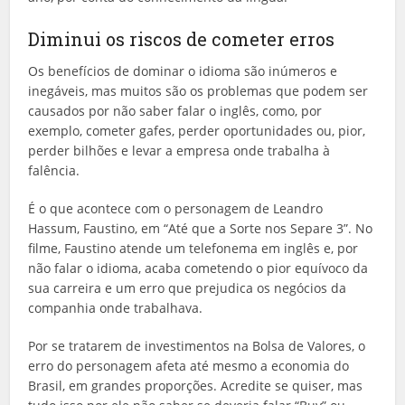
Diminui os riscos de cometer erros
Os benefícios de dominar o idioma são inúmeros e
inegáveis, mas muitos são os problemas que podem ser
causados por não saber falar o inglês, como, por
exemplo, cometer gafes, perder oportunidades ou, pior,
perder bilhões e levar a empresa onde trabalha à
falência.
É o que acontece com o personagem de Leandro
Hassum, Faustino, em “Até que a Sorte nos Separe 3”. No
filme, Faustino atende um telefonema em inglês e, por
não falar o idioma, acaba cometendo o pior equívoco da
sua carreira e um erro que prejudica os negócios da
companhia onde trabalhava.
Por se tratarem de investimentos na Bolsa de Valores, o
erro do personagem afeta até mesmo a economia do
Brasil, em grandes proporções. Acredite se quiser, mas