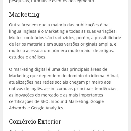
pesquisas, tutoriais e eventos do segmento.
Marketing
Outra área em que a maioria das publicações é na
língua inglesa é o Marketing e todas as suas variações.
Muitos conteúdos são traduzidos, porém, a possibilidade
de ler os materiais em suas versões originais amplia, e
muito, o acesso a um número muito maior de artigos,
estudos e análises.
O marketing digital é uma das principais áreas de
Marketing que dependem do domínio do idioma. Afinal,
atualizações nas redes sociais chegam primeiro aos
nativos de inglês, assim como as principais tendências,
as inovações do mercado e as mais importantes
certificações de SEO, Inbound Marketing, Google
Adwords e Google Analytics.
Comércio Exterior