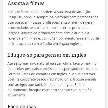
Assista a filmes
Busque
filmes
que abordem a sua área de atuação.
Pesquise, porque sempre há histórias com personagens
que possuem nossas profissões, e isso, além de gerar
proximidade, te auxiliará a conhecer os principais
jargões. Assista-os primeiramente com o áudio e a
legenda em inglês e, com o tempo, aventure-se em curtir
o filme apenas com o áudio em língua inglesa.
Eduque-se para pensar em inglês
Até se tornar algo natural na sua rotina, faça o máximo
de tarefas pessoais e profissionais pensando no idioma.
Formule listas de compras em inglês, busque escrever
post its corporativos (ou não) no idioma, troque e-mails
com amigos que também falem a língua. Enfim,
diariamente, busque manter o contato com o inglês
ativamente.
Faça pausas