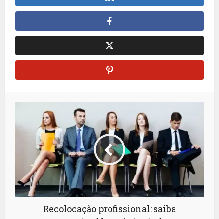
Recolocação profissional: saiba