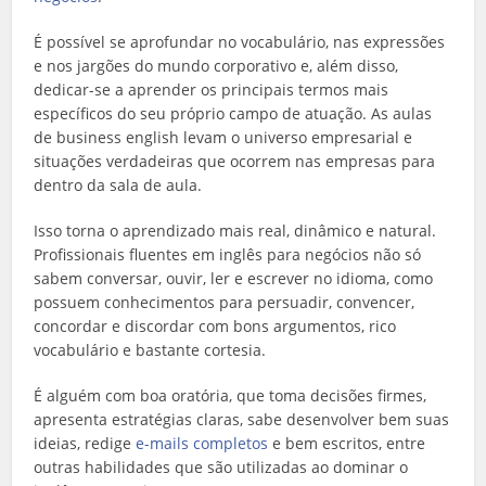
É possível se aprofundar no vocabulário, nas expressões
e nos jargões do mundo corporativo e, além disso,
dedicar-se a aprender os principais termos mais
específicos do seu próprio campo de atuação. As aulas
de business english levam o universo empresarial e
situações verdadeiras que ocorrem nas empresas para
dentro da sala de aula.
Isso torna o aprendizado mais real, dinâmico e natural.
Profissionais fluentes em inglês para negócios não só
sabem conversar, ouvir, ler e escrever no idioma, como
possuem conhecimentos para persuadir, convencer,
concordar e discordar com bons argumentos, rico
vocabulário e bastante cortesia.
É alguém com boa oratória, que toma decisões firmes,
apresenta estratégias claras, sabe desenvolver bem suas
ideias, redige
e-mails completos
e bem escritos, entre
outras habilidades que são utilizadas ao dominar o