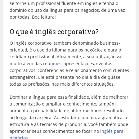
se torne um profissional fluente em inglês e tenha o
domínio do uso da língua para os negócios, de uma vez
por todas. Boa leitura!
O que é inglês corporativo?
O inglês corporativo, também denominado business-
oriented
,
é o uso do idioma para os negócios e para o
cotidiano profissional. Atualmente, a sua utilização vai
muito além das
reuniões
, apresentações, eventos
corporativos, conferências e relacionamento com clientes
estrangeiros. Ele está presente no dia a dia de quase
todas as profissões, nas mais diferentes situações.
Dominar a língua para essa finalidade, além de melhorar
a comunicação e ampliar o conhecimento, também
aumenta a probabilidade de obter melhores resultados
ao longo da carreira. Ao estudar o idioma, a gramática, a
estrutura e as técnicas de pronúncia, você também pode
aprimorar seus conhecimentos ao focar no
inglês para
negócios
.