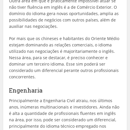
Outra área em que é praticamente impossível atuar se
não tiver fluência em inglês é a de Comércio Exterior. O
domínio do idioma gera novas oportunidades, amplia as
possibilidades de negócios com outros países, além de
auxiliar nas negociações.
Por mais que os chineses e habitantes do Oriente Médio
estejam dominando as relações comerciais, o idioma
utilizado nas negociações é majoritariamente o inglês.
Nessa área, para se destacar, é preciso conhecer e
dominar um terceiro idioma. Esse sim poderá ser
considerado um diferencial perante outros profissionais
concorrentes.
Engenharia
Principalmente a Engenharia Civil atraiu, nos últimos
anos, inúmeras multinacionais e investidores. Ainda não
é alta a quantidade de profissionais fluentes em inglês
na área, por isso, pode ser considerado um diferencial,
principalmente do idioma técnico empregado nos