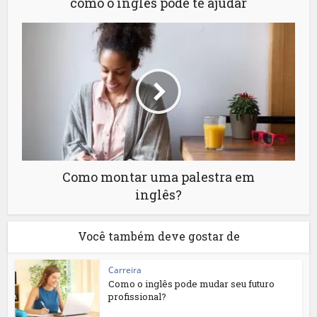
como o inglês pode te ajudar
Como montar uma palestra em
inglês?
Você também deve gostar de
Carreira
Como o inglês pode mudar seu futuro
profissional?