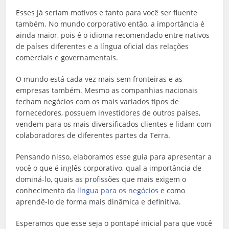
Esses já seriam motivos e tanto para você ser fluente
também. No mundo corporativo então, a importância é
ainda maior, pois é o idioma recomendado entre nativos
de países diferentes e a língua oficial das relações
comerciais e governamentais.
O mundo está cada vez mais sem fronteiras e as
empresas também. Mesmo as companhias nacionais
fecham negócios com os mais variados tipos de
fornecedores, possuem investidores de outros países,
vendem para os mais diversificados clientes e lidam com
colaboradores de diferentes partes da Terra.
Pensando nisso, elaboramos esse guia para apresentar a
você o que é inglês corporativo, qual a importância de
dominá-lo, quais as profissões que mais exigem o
conhecimento da
língua para os negócios
e como
aprendê-lo de forma mais dinâmica e definitiva.
Esperamos que esse seja o pontapé inicial para que você