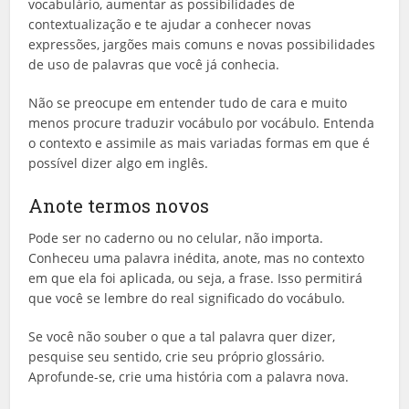
vocabulário, aumentar as possibilidades de
contextualização e te ajudar a conhecer novas
expressões, jargões mais comuns e novas possibilidades
de uso de palavras que você já conhecia.
Não se preocupe em entender tudo de cara e muito
menos procure traduzir vocábulo por vocábulo. Entenda
o contexto e assimile as mais variadas formas em que é
possível dizer algo em inglês.
Anote termos novos
Pode ser no caderno ou no celular, não importa.
Conheceu uma palavra inédita, anote, mas no contexto
em que ela foi aplicada, ou seja, a frase. Isso permitirá
que você se lembre do real significado do vocábulo.
Se você não souber o que a tal palavra quer dizer,
pesquise seu sentido, crie seu próprio glossário.
Aprofunde-se, crie uma história com a palavra nova.