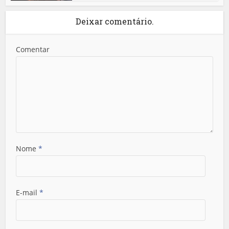
Deixar comentário.
Comentar
Nome
*
E-mail
*