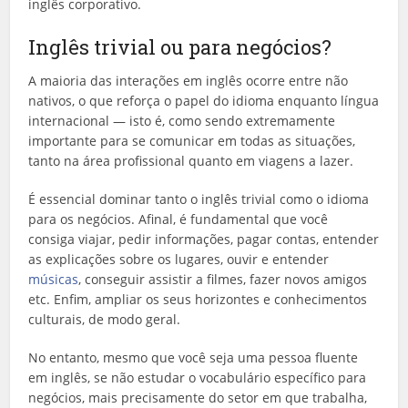
inglês corporativo.
Inglês trivial ou para negócios?
A maioria das interações em inglês ocorre entre não
nativos, o que reforça o papel do idioma enquanto língua
internacional — isto é, como sendo extremamente
importante para se comunicar em todas as situações,
tanto na área profissional quanto em viagens a lazer.
É essencial dominar tanto o inglês trivial como o idioma
para os negócios. Afinal, é fundamental que você
consiga viajar, pedir informações, pagar contas, entender
as explicações sobre os lugares, ouvir e entender
músicas
, conseguir assistir a filmes, fazer novos amigos
etc. Enfim, ampliar os seus horizontes e conhecimentos
culturais, de modo geral.
No entanto, mesmo que você seja uma pessoa fluente
em inglês, se não estudar o vocabulário específico para
negócios, mais precisamente do setor em que trabalha,