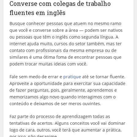
Converse com colegas de trabalho
fluentes em inglês
Busque conhecer pessoas que atuem no mesmo ramo
que você e converse sobre a área — podem ser nativos
ou pessoas que têm o inglês como segunda língua. A
internet ajuda muito, cursos do setor também, mas ter
contato com profissionais da mesma empresa ou de
similares é uma ótima foma de encontrar pessoas que
podem trocar muitas ideias com você.
Fale sem medo de errar e
pratique
até se tornar fluente.
Aproveite a oportunidade para exercitar sua capacidade
de fazer perguntas, pois, geralmente, aprendemos e
memorizamos algo novo quando interagimos com o
conteúdo e deixamos de ser meros ouvintes.
Faz parte do processo de aprendizagem todas as
tentativas de acertos. Alguns conceitos você vai dominar
logo de cara, outros, você terá que aumentar a prática,
por isso, não desanime.