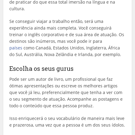
de praticar do que essa total imersão na língua e na
cultura.
Se conseguir viajar a trabalho então, será uma
experiência ainda mais completa. Você conseguirá
treinar o inglês corporativo e de sua área de atuação. Os
destinos são inúmeros, mas você pode ir para
países
como Canadá, Estados Unidos, Inglaterra, África
do Sul, Austrália, Nova Zelândia e Irlanda, por exemplo.
Escolha os seus gurus
Pode ser um autor de livro, um profissional que faz
ótimas apresentações ou escreve os melhores artigos
que você já leu, preferencialmente que tenha a ver com
o seu segmento de atuação. Acompanhe as postagens e
todo o conteúdo que essa pessoa produz.
Isso enriquecerá o seu vocabulário de maneira mais leve
e prazerosa, uma vez que a pessoa é um dos seus ídolos.