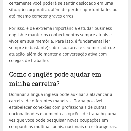
certamente você poderá se sentir deslocado em uma
situação corporativa, além de perder oportunidades ou
até mesmo cometer graves erros.
Por isso, é de extrema importância estudar business
english e manter os conhecimentos sempre atuais e
vivos em sua memória. Para isso, é fundamental ler
sempre (e bastante) sobre sua área e seu mercado de
atuação, além de manter a conversação ativa com
colegas de trabalho.
Como o inglês pode ajudar em
minha carreira?
Dominar a língua inglesa pode auxiliar a alavancar a
carreira de diferentes maneiras. Torna possível
estabelecer conexões com profissionais de outras
nacionalidades e aumenta as opções de trabalho, uma
vez que você pode pesquisar novas ocupações em
companhias multinacionais, nacionais ou estrangeiras.