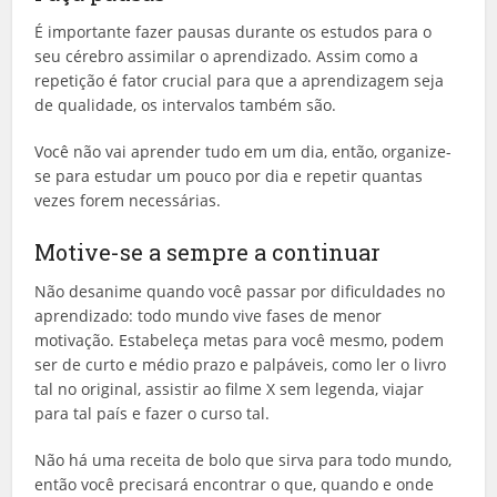
É importante fazer pausas durante os estudos para o
seu cérebro assimilar o aprendizado. Assim como a
repetição é fator crucial para que a aprendizagem seja
de qualidade, os intervalos também são.
Você não vai aprender tudo em um dia, então, organize-
se para estudar um pouco por dia e repetir quantas
vezes forem necessárias.
Motive-se a sempre a continuar
Não desanime quando você passar por dificuldades no
aprendizado: todo mundo vive fases de menor
motivação. Estabeleça metas para você mesmo, podem
ser de curto e médio prazo e palpáveis, como ler o livro
tal no original, assistir ao filme X sem legenda, viajar
para tal país e fazer o curso tal.
Não há uma receita de bolo que sirva para todo mundo,
então você precisará encontrar o que, quando e onde