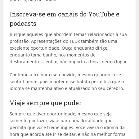
Inscreva-se em canais do YouTube e
podcasts
Busque aqueles que abordem temas relacionados à sua
profissão. Apresentações do TEDx também são uma
excelente oportunidade. Ouça enquanto dirige,
enquanto toma banho, nos momentos de
deslocamento — enfim, não importa a hora, nem o lugar.
Continue a treinar o seu ouvido, mesmo quando já se
sentir fluente, pois manter esse hábito permitirá que o
idioma se mantenha ativo e atualizado no seu cérebro.
Viaje sempre que puder
Sempre que tiver oportunidade, mesmo que seja
somente por lazer, viaje para uma localidade que
permita que você treine inglês. Você viverá o idioma da
hora que acorda até ir se deitar, e não há melhor forma