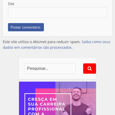
Site
Este site utiliza o Akismet para reduzir spam.
Saiba como seus
dados em comentários são processados
.