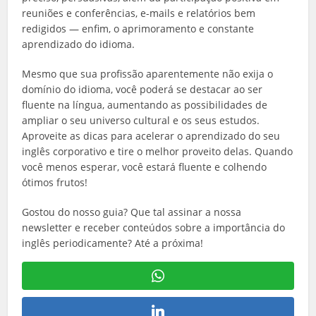
reuniões e conferências, e-mails e relatórios bem
redigidos — enfim, o aprimoramento e constante
aprendizado do idioma.
Mesmo que sua profissão aparentemente não exija o
domínio do idioma, você poderá se destacar ao ser
fluente na língua, aumentando as possibilidades de
ampliar o seu universo cultural e os seus estudos.
Aproveite as dicas para acelerar o aprendizado do seu
inglês corporativo e tire o melhor proveito delas. Quando
você menos esperar, você estará fluente e colhendo
ótimos frutos!
Gostou do nosso guia? Que tal assinar a nossa
newsletter e receber conteúdos sobre a importância do
inglês periodicamente? Até a próxima!