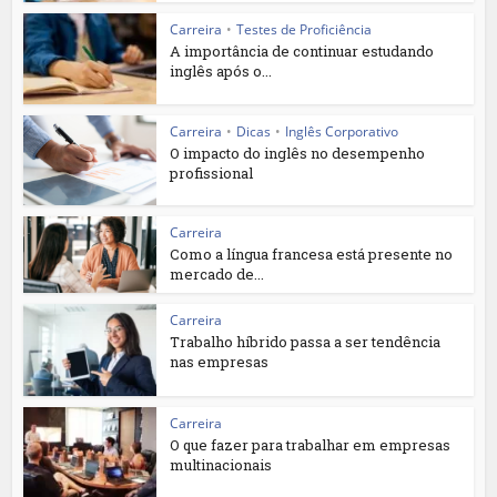
Carreira
•
Testes de Proficiência
A importância de continuar estudando
inglês após o...
Carreira
•
Dicas
•
Inglês Corporativo
O impacto do inglês no desempenho
profissional
Carreira
Como a língua francesa está presente no
mercado de...
Carreira
Trabalho híbrido passa a ser tendência
nas empresas
Carreira
O que fazer para trabalhar em empresas
multinacionais