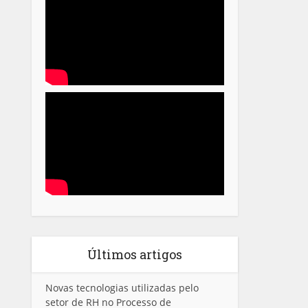
Últimos artigos
Novas tecnologias utilizadas pelo
setor de RH no Processo de