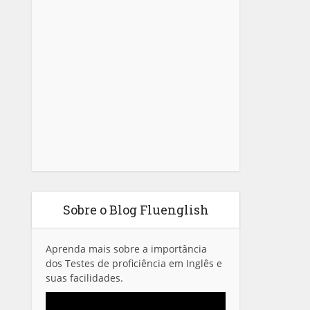
Sobre o Blog Fluenglish
Aprenda mais sobre a importância
dos Testes de proficiência em Inglês e
suas facilidades.