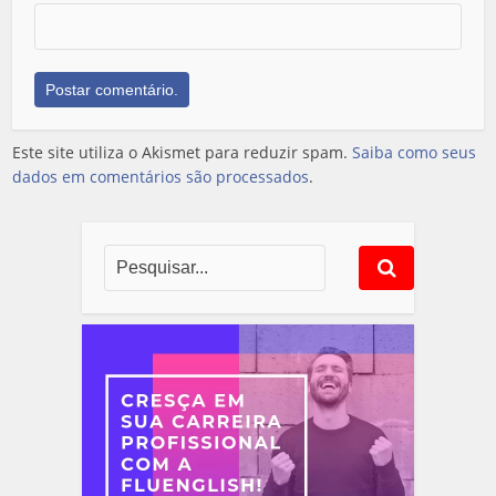
Este site utiliza o Akismet para reduzir spam.
Saiba como seus
dados em comentários são processados
.