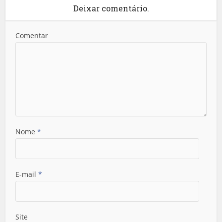
Deixar comentário.
Comentar
Nome
*
E-mail
*
Site