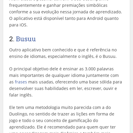
frequentemente e ganhar premiações simbólicas
conforme a sua evolução nessa jornada de aprendizado.
O aplicativo está disponível tanto para Android quanto
para iOS.
2.
Busuu
Outro aplicativo bem conhecido e que é referência no
ensino de idiomas, especialmente o inglês, é o Busuu.
O principal objetivo dele é ensinar as 3.000 palavras
mais importantes de qualquer idioma juntamente com
as
frases
mais usadas, oferecendo uma base sólida para
desenvolver suas habilidades em ler, escrever, ouvir e
falar inglês.
Ele tem uma metodologia muito parecida com a do
Duolingo, no sentido de trazer as lições em forma de
jogo e todo o seu conceito de gamificação do
aprendizado. Ele é recomendado para quem quer ter