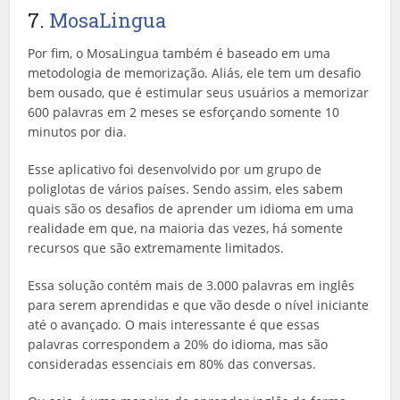
7.
MosaLingua
Por fim, o MosaLingua também é baseado em uma
metodologia de memorização. Aliás, ele tem um desafio
bem ousado, que é estimular seus usuários a memorizar
600 palavras em 2 meses se esforçando somente 10
minutos por dia.
Esse aplicativo foi desenvolvido por um grupo de
poliglotas de vários países. Sendo assim, eles sabem
quais são os desafios de aprender um idioma em uma
realidade em que, na maioria das vezes, há somente
recursos que são extremamente limitados.
Essa solução contém mais de 3.000 palavras em inglês
para serem aprendidas e que vão desde o nível iniciante
até o avançado. O mais interessante é que essas
palavras correspondem a 20% do idioma, mas são
consideradas essenciais em 80% das conversas.