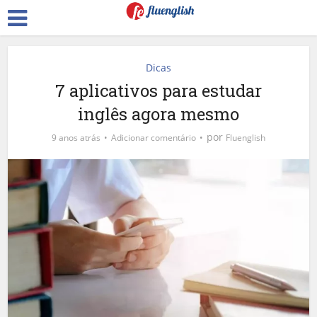
Dicas
7 aplicativos para estudar
inglês agora mesmo
por
9 anos atrás
Adicionar comentário
Fluenglish