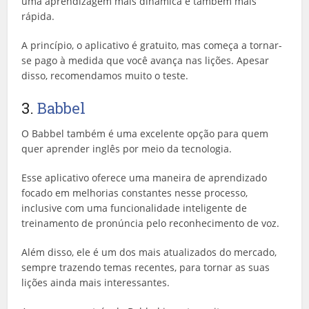
uma aprendizagem mais dinâmica e também mais
rápida.
A princípio, o aplicativo é gratuito, mas começa a tornar-
se pago à medida que você avança nas lições. Apesar
disso, recomendamos muito o teste.
3.
Babbel
O Babbel também é uma excelente opção para quem
quer aprender inglês por meio da tecnologia.
Esse aplicativo oferece uma maneira de aprendizado
focado em melhorias constantes nesse processo,
inclusive com uma funcionalidade inteligente de
treinamento de pronúncia pelo reconhecimento de voz.
Além disso, ele é um dos mais atualizados do mercado,
sempre trazendo temas recentes, para tornar as suas
lições ainda mais interessantes.