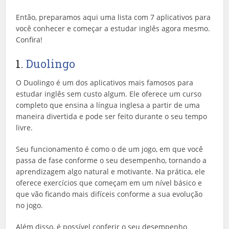
Então, preparamos aqui uma lista com 7 aplicativos para
você conhecer e começar a estudar inglês agora mesmo.
Confira!
1.
Duolingo
O Duolingo é um dos aplicativos mais famosos para
estudar inglês sem custo algum. Ele oferece um curso
completo que ensina a língua inglesa a partir de uma
maneira divertida e pode ser feito durante o seu tempo
livre.
Seu funcionamento é como o de um jogo, em que você
passa de fase conforme o seu desempenho, tornando a
aprendizagem algo natural e motivante. Na prática, ele
oferece exercícios que começam em um nível básico e
que vão ficando mais difíceis conforme a sua evolução
no jogo.
Além disso, é possível conferir o seu desempenho