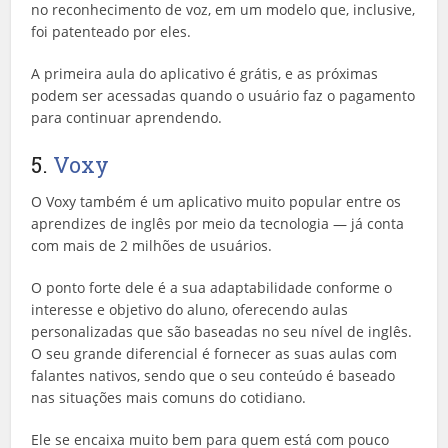
no reconhecimento de voz, em um modelo que, inclusive,
foi patenteado por eles.
A primeira aula do aplicativo é grátis, e as próximas
podem ser acessadas quando o usuário faz o pagamento
para continuar aprendendo.
5.
Voxy
O Voxy também é um aplicativo muito popular entre os
aprendizes de inglês por meio da tecnologia — já conta
com mais de 2 milhões de usuários.
O ponto forte dele é a sua adaptabilidade conforme o
interesse e objetivo do aluno, oferecendo aulas
personalizadas que são baseadas no seu nível de inglês.
O seu grande diferencial é fornecer as suas aulas com
falantes nativos, sendo que o seu conteúdo é baseado
nas situações mais comuns do cotidiano.
Ele se encaixa muito bem para quem está com pouco