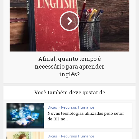
Afinal, quanto tempo é
necessário para aprender
inglês?
Você também deve gostar de
Dicas
•
Recursos Humanos
Novas tecnologias utilizadas pelo setor
de RH no...
Dicas
•
Recursos Humanos