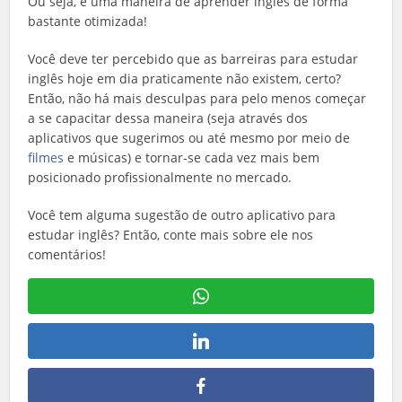
Ou seja, é uma maneira de aprender inglês de forma
bastante otimizada!
Você deve ter percebido que as barreiras para estudar
inglês hoje em dia praticamente não existem, certo?
Então, não há mais desculpas para pelo menos começar
a se capacitar dessa maneira (seja através dos
aplicativos que sugerimos ou até mesmo por meio de
filmes
e músicas) e tornar-se cada vez mais bem
posicionado profissionalmente no mercado.
Você tem alguma sugestão de outro aplicativo para
estudar inglês? Então, conte mais sobre ele nos
comentários!