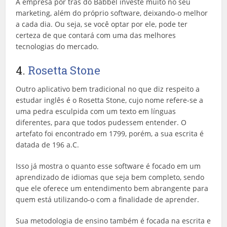
A empresa por trás do Babbel investe muito no seu
marketing, além do próprio software, deixando-o melhor
a cada dia. Ou seja, se você optar por ele, pode ter
certeza de que contará com uma das melhores
tecnologias do mercado.
4.
Rosetta Stone
Outro aplicativo bem tradicional no que diz respeito a
estudar inglês é o Rosetta Stone, cujo nome refere-se a
uma pedra esculpida com um texto em línguas
diferentes, para que todos pudessem entender. O
artefato foi encontrado em 1799, porém, a sua escrita é
datada de 196 a.C.
Isso já mostra o quanto esse software é focado em um
aprendizado de idiomas que seja bem completo, sendo
que ele oferece um entendimento bem abrangente para
quem está utilizando-o com a finalidade de aprender.
Sua metodologia de ensino também é focada na escrita e