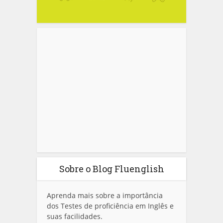
Sobre o Blog Fluenglish
Aprenda mais sobre a importância
dos Testes de proficiência em Inglês e
suas facilidades.