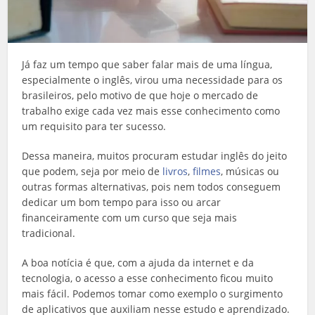
Já faz um tempo que saber falar mais de uma língua,
especialmente o inglês, virou uma necessidade para os
brasileiros, pelo motivo de que hoje o mercado de
trabalho exige cada vez mais esse conhecimento como
um requisito para ter sucesso.
Dessa maneira, muitos procuram estudar inglês do jeito
que podem, seja por meio de
livros
,
filmes
, músicas ou
outras formas alternativas, pois nem todos conseguem
dedicar um bom tempo para isso ou arcar
financeiramente com um curso que seja mais
tradicional.
A boa notícia é que, com a ajuda da internet e da
tecnologia, o acesso a esse conhecimento ficou muito
mais fácil. Podemos tomar como exemplo o surgimento
de aplicativos que auxiliam nesse estudo e aprendizado.