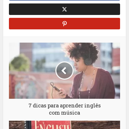
7 dicas para aprender inglês
com música