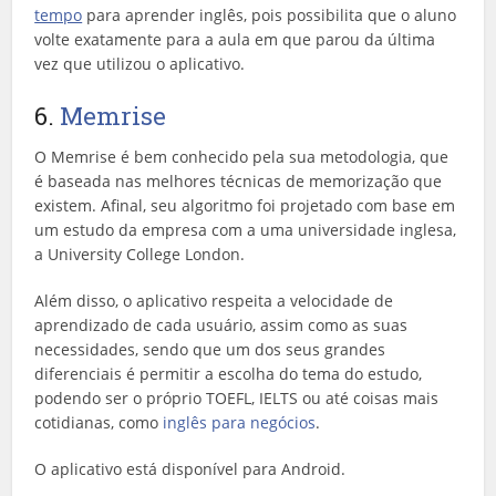
tempo
para aprender inglês, pois possibilita que o aluno
volte exatamente para a aula em que parou da última
vez que utilizou o aplicativo.
6.
Memrise
O Memrise é bem conhecido pela sua metodologia, que
é baseada nas melhores técnicas de memorização que
existem. Afinal, seu algoritmo foi projetado com base em
um estudo da empresa com a uma universidade inglesa,
a University College London.
Além disso, o aplicativo respeita a velocidade de
aprendizado de cada usuário, assim como as suas
necessidades, sendo que um dos seus grandes
diferenciais é permitir a escolha do tema do estudo,
podendo ser o próprio TOEFL, IELTS ou até coisas mais
cotidianas, como
inglês para negócios
.
O aplicativo está disponível para Android.