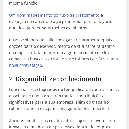
mesma função.
Um bom mapeamento do fluxo de crescimento
e
evolução na carreira é algo primordial para o negócio
que deseja reter seus melhores talentos.
Caso o colaborador não consiga ver claramente quais as
opções para o desenvolvimento da sua carreira dentro
da empresa, fatalmente, em algum momento ele irá
começar a buscar isso fora e você irá precisar
fazer uma
nova contratação
.
2. Disponibilize conhecimento
Funcionários estagnados no tempo ficarão cada vez mais
obsoletos e não oferecerão muitas contribuições
significativas para a sua empresa, além do trabalho
rotineiro que já estejam conseguindo desempenhar.
Abrir as mentes dos colaboradores ajuda a favorecer a
inovação e melhoria de processos dentro da empresa.