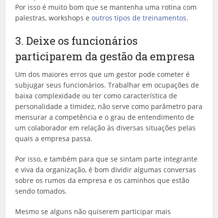
Por isso é muito bom que se mantenha uma rotina com
palestras, workshops e
outros tipos de treinamentos
.
3. Deixe os funcionários
participarem da gestão da empresa
Um dos maiores erros que um gestor pode cometer é
subjugar seus funcionários. Trabalhar em ocupações de
baixa complexidade ou ter como característica de
personalidade a timidez, não serve como parâmetro para
mensurar a competência e o grau de entendimento de
um colaborador em relação às diversas situações pelas
quais a empresa passa.
Por isso, e também para que se sintam parte integrante
e viva da organização, é bom dividir algumas conversas
sobre os rumos da empresa e os caminhos que estão
sendo tomados.
Mesmo se alguns não quiserem participar mais