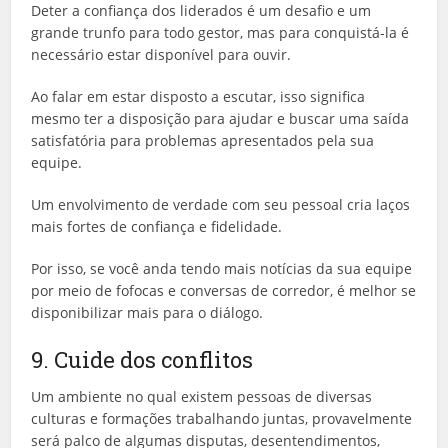
Deter a confiança dos liderados é um desafio e um
grande trunfo para todo gestor, mas para conquistá-la é
necessário estar disponível para ouvir.
Ao falar em estar disposto a escutar, isso significa
mesmo ter a disposição para ajudar e buscar uma saída
satisfatória para problemas apresentados pela sua
equipe.
Um envolvimento de verdade com seu pessoal cria laços
mais fortes de confiança e fidelidade.
Por isso, se você anda tendo mais notícias da sua equipe
por meio de fofocas e conversas de corredor, é melhor se
disponibilizar mais para o diálogo.
9. Cuide dos conflitos
Um ambiente no qual existem pessoas de diversas
culturas e formações trabalhando juntas, provavelmente
será palco de algumas disputas, desentendimentos,