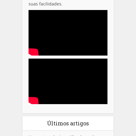
suas facilidades.
Últimos artigos