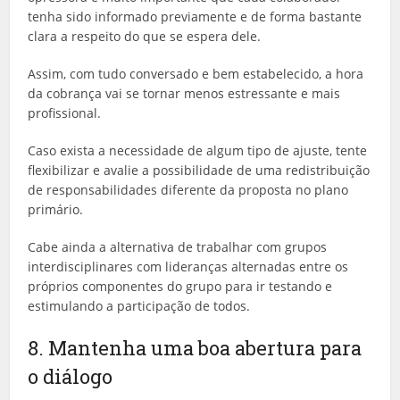
tenha sido informado previamente e de forma bastante
clara a respeito do que se espera dele.
Assim, com tudo conversado e bem estabelecido, a hora
da cobrança vai se tornar menos estressante e mais
profissional.
Caso exista a necessidade de algum tipo de ajuste, tente
flexibilizar e avalie a possibilidade de uma redistribuição
de responsabilidades diferente da proposta no plano
primário.
Cabe ainda a alternativa de trabalhar com grupos
interdisciplinares com lideranças alternadas entre os
próprios componentes do grupo para ir testando e
estimulando a participação de todos.
8. Mantenha uma boa abertura para
o diálogo