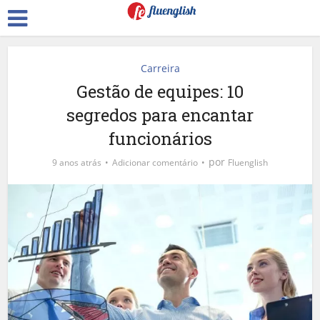
Carreira
Gestão de equipes: 10
segredos para encantar
funcionários
por
9 anos atrás
Adicionar comentário
Fluenglish