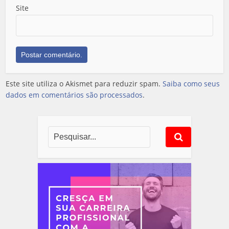
Site
Este site utiliza o Akismet para reduzir spam.
Saiba como seus
dados em comentários são processados
.