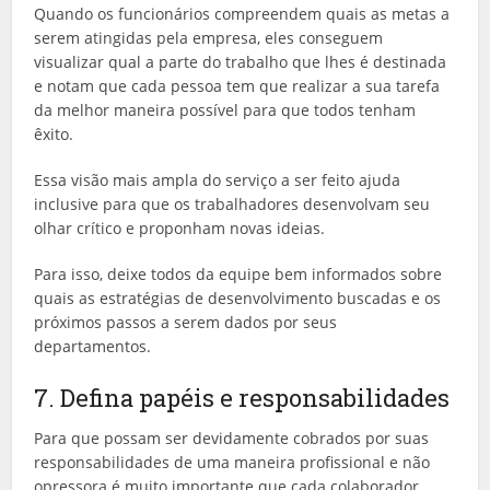
Quando os funcionários compreendem quais as metas a
serem atingidas pela empresa, eles conseguem
visualizar qual a parte do trabalho que lhes é destinada
e notam que cada pessoa tem que realizar a sua tarefa
da melhor maneira possível para que todos tenham
êxito.
Essa visão mais ampla do serviço a ser feito ajuda
inclusive para que os trabalhadores desenvolvam seu
olhar crítico e proponham novas ideias.
Para isso, deixe todos da equipe bem informados sobre
quais as estratégias de desenvolvimento buscadas e os
próximos passos a serem dados por seus
departamentos.
7. Defina papéis e responsabilidades
Para que possam ser devidamente cobrados por suas
responsabilidades de uma maneira profissional e não
opressora é muito importante que cada colaborador