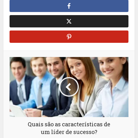
Quais são as características de
um líder de sucesso?