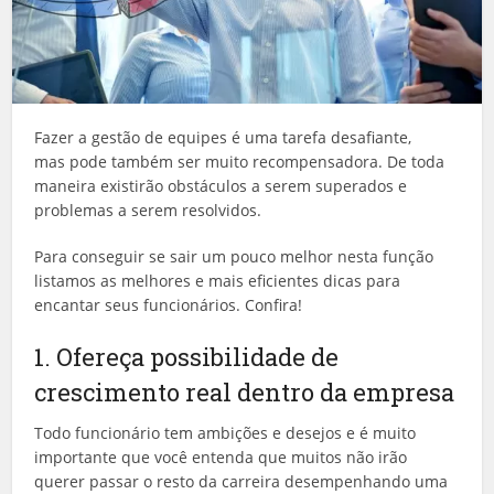
Fazer a gestão de equipes é uma tarefa desafiante,
mas pode também ser muito recompensadora. De toda
maneira existirão obstáculos a serem superados e
problemas a serem resolvidos.
Para conseguir se sair um pouco melhor nesta função
listamos as melhores e mais eficientes dicas para
encantar seus funcionários. Confira!
1. Ofereça possibilidade de
crescimento real dentro da empresa
Todo funcionário tem ambições e desejos e é muito
importante que você entenda que muitos não irão
querer passar o resto da carreira desempenhando uma