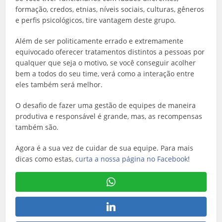
formação, credos, etnias, níveis sociais, culturas, gêneros
e perfis psicológicos, tire vantagem deste grupo.
Além de ser politicamente errado e extremamente
equivocado oferecer tratamentos distintos a pessoas por
qualquer que seja o motivo, se você conseguir acolher
bem a todos do seu time, verá como a interação entre
eles também será melhor.
O desafio de fazer uma gestão de equipes de maneira
produtiva e responsável é grande, mas, as recompensas
também são.
Agora é a sua vez de cuidar de sua equipe. Para mais
dicas como estas,
curta a nossa página no Facebook
!