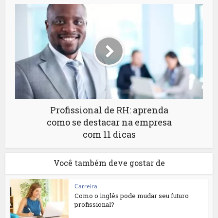
Profissional de RH: aprenda
como se destacar na empresa
com 11 dicas
Você também deve gostar de
Carreira
Como o inglês pode mudar seu futuro
profissional?