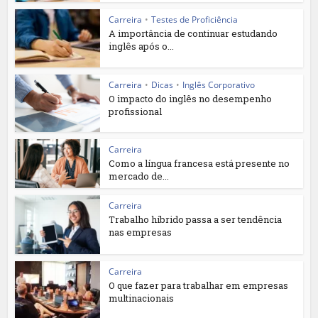
Carreira
•
Testes de Proficiência
A importância de continuar estudando
inglês após o...
Carreira
•
Dicas
•
Inglês Corporativo
O impacto do inglês no desempenho
profissional
Carreira
Como a língua francesa está presente no
mercado de...
Carreira
Trabalho híbrido passa a ser tendência
nas empresas
Carreira
O que fazer para trabalhar em empresas
multinacionais