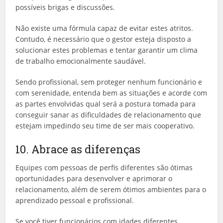
possíveis brigas e discussões.
Não existe uma fórmula capaz de evitar estes atritos.
Contudo, é necessário que o gestor esteja disposto a
solucionar estes problemas e tentar garantir um clima
de trabalho emocionalmente saudável.
Sendo profissional, sem proteger nenhum funcionário e
com serenidade, entenda bem as situações e acorde com
as partes envolvidas qual será a postura tomada para
conseguir sanar as dificuldades de relacionamento que
estejam impedindo seu time de ser mais cooperativo.
10. Abrace as diferenças
Equipes com pessoas de perfis diferentes são ótimas
oportunidades para desenvolver e aprimorar o
relacionamento, além de serem ótimos ambientes para o
aprendizado pessoal e profissional.
Se você tiver funcionários com idades diferentes,