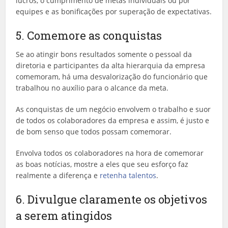
lucros, o cumprimento de metas individuais ou por
equipes e as bonificações por superação de expectativas.
5. Comemore as conquistas
Se ao atingir bons resultados somente o pessoal da
diretoria e participantes da alta hierarquia da empresa
comemoram, há uma desvalorização do funcionário que
trabalhou no auxílio para o alcance da meta.
As conquistas de um negócio envolvem o trabalho e suor
de todos os colaboradores da empresa e assim, é justo e
de bom senso que todos possam comemorar.
Envolva todos os colaboradores na hora de comemorar
as boas notícias, mostre a eles que seu esforço faz
realmente a diferença e
retenha talentos
.
6. Divulgue claramente os objetivos
a serem atingidos