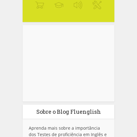
Sobre o Blog Fluenglish
Aprenda mais sobre a importância
dos Testes de proficiência em Inglês e