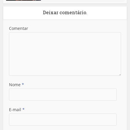
Deixar comentário.
Comentar
Nome
*
E-mail
*