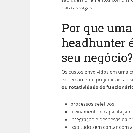
para as vagas.
Por que uma
headhunter é
seu negócio?
Os custos envolvidos em uma c
extremamente prejudiciais ao s
ou rotatividade de funcionári
processos seletivos;
treinamento e capacitação d
integração e despesas da p
Isso tudo sem contar com a 