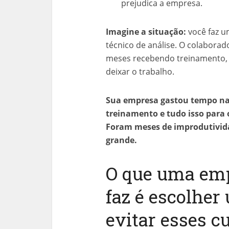
prejudica a empresa.
Imagine a situação:
você faz 
técnico de análise. O colabor
meses recebendo treinamento,
deixar o trabalho.
Sua empresa gastou tempo na 
treinamento e tudo isso para
Foram meses de improdutivida
grande.
O que uma em
faz é escolher
evitar esses cu