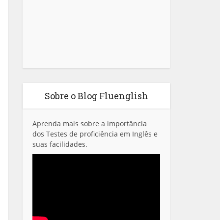
Sobre o Blog Fluenglish
Aprenda mais sobre a importância
dos Testes de proficiência em Inglês e
suas facilidades.