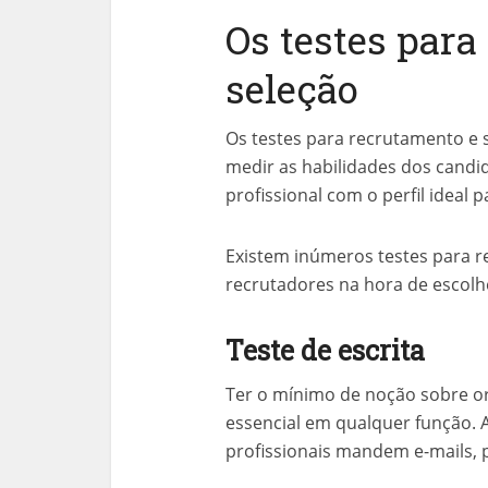
Os testes para
seleção
Os testes para recrutamento e 
medir as habilidades dos candida
profissional com o perfil ideal
Existem inúmeros testes para r
recrutadores na hora de escolh
Teste de escrita
Ter o mínimo de noção sobre or
essencial em qualquer função. 
profissionais mandem e-mails, p