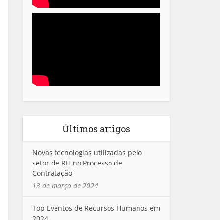
Últimos artigos
Novas tecnologias utilizadas pelo
setor de RH no Processo de
Contratação
13 de março de 2024
Top Eventos de Recursos Humanos em
2024