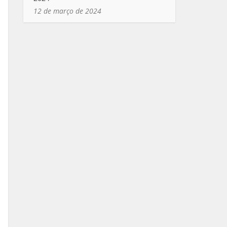
12 de março de 2024