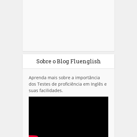
Sobre o Blog Fluenglish
Aprenda mais sobre a importância
dos Testes de proficiência em Inglês e
suas facilidades.