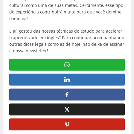
cultural como uma de suas metas. Certamente, esse tipo
de experiência contribuirá muito para que você domine
o idioma!
E aí, gostou das nossas técnicas de estudo para acelerar
o aprendizado em inglês? Para continuar acompanhando
outras dicas legais como as de hoje, não deixe de assinar
a nossa newsletter!