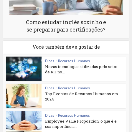
Como estudar inglês sozinho e
se preparar para certificações?
Você também deve gostar de
Dicas
•
Recursos Humanos
Novas tecnologias utilizadas pelo setor
de RH no...
Dicas
•
Recursos Humanos
Top Eventos de Recursos Humanos em
2024
Dicas
•
Recursos Humanos
Employee Value Proposition: o que é e
sua importância...