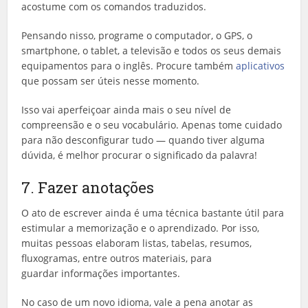
acostume com os comandos traduzidos.
Pensando nisso, programe o computador, o GPS, o
smartphone, o tablet, a televisão e todos os seus demais
equipamentos para o inglês. Procure também
aplicativos
que possam ser úteis nesse momento.
Isso vai aperfeiçoar ainda mais o seu nível de
compreensão e o seu vocabulário. Apenas tome cuidado
para não desconfigurar tudo — quando tiver alguma
dúvida, é melhor procurar o significado da palavra!
7. Fazer anotações
O ato de escrever ainda é uma técnica bastante útil para
estimular a memorização e o aprendizado. Por isso,
muitas pessoas elaboram listas, tabelas, resumos,
fluxogramas, entre outros materiais, para
guardar informações importantes.
No caso de um novo idioma, vale a pena anotar as