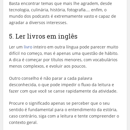
Basta encontrar temas que mais lhe agradem, desde
tecnologia, culinária, história, fotografia…. enfim, o
mundo dos podcasts é extremamente vasto e capaz de
agradar a diversos interesses.
5. Ler livros em inglês
Ler um
livro
inteiro em outra língua pode parecer muito
difícil no começo, mas é apenas uma questão de hábito.
A dica é começar por títulos menores, com vocabulários
menos complexos, e evoluir aos poucos.
Outro conselho é não parar a cada palavra
desconhecida, o que pode impedir o fluxo da leitura e
fazer com que você se canse rapidamente da atividade.
Procure o significado apenas se perceber que o seu
sentido é fundamental para o entendimento da estória,
caso contrário, siga com a leitura e tente compreender o
contexto geral.