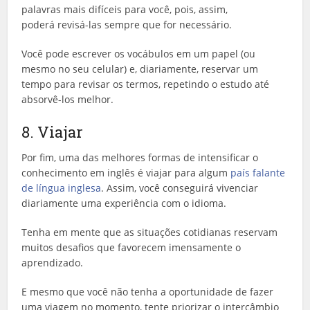
palavras mais difíceis para você, pois, assim,
poderá revisá-las sempre que for necessário.
Você pode escrever os vocábulos em um papel (ou
mesmo no seu celular) e, diariamente, reservar um
tempo para revisar os termos, repetindo o estudo até
absorvê-los melhor.
8. Viajar
Por fim, uma das melhores formas de intensificar o
conhecimento em inglês é viajar para algum
país falante
de língua inglesa
. Assim, você conseguirá vivenciar
diariamente uma experiência com o idioma.
Tenha em mente que as situações cotidianas reservam
muitos desafios que favorecem imensamente o
aprendizado.
E mesmo que você não tenha a oportunidade de fazer
uma viagem no momento, tente priorizar o intercâmbio