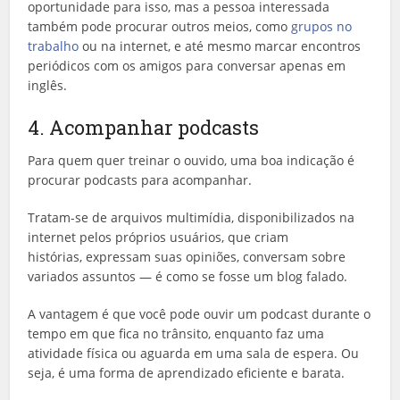
oportunidade para isso, mas a pessoa interessada
também pode procurar outros meios, como
grupos no
trabalho
ou na internet, e até mesmo marcar encontros
periódicos com os amigos para conversar apenas em
inglês.
4. Acompanhar podcasts
Para quem quer treinar o ouvido, uma boa indicação é
procurar podcasts para acompanhar.
Tratam-se de arquivos multimídia, disponibilizados na
internet pelos próprios usuários, que criam
histórias, expressam suas opiniões, conversam sobre
variados assuntos — é como se fosse um blog falado.
A vantagem é que você pode ouvir um podcast durante o
tempo em que fica no trânsito, enquanto faz uma
atividade física ou aguarda em uma sala de espera. Ou
seja, é uma forma de aprendizado eficiente e barata.