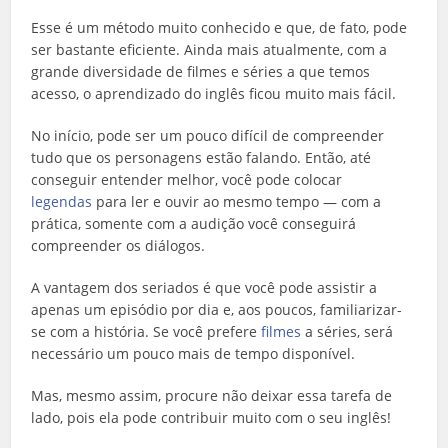
Esse é um método muito conhecido e que, de fato, pode
ser bastante eficiente. Ainda mais atualmente, com a
grande diversidade de filmes e séries a que temos
acesso, o aprendizado do inglês ficou muito mais fácil.
No início, pode ser um pouco difícil de compreender
tudo que os personagens estão falando. Então, até
conseguir entender melhor, você pode colocar
legendas
para ler e ouvir ao mesmo tempo — com a
prática, somente com a audição você conseguirá
compreender os diálogos.
A vantagem dos seriados é que você pode assistir a
apenas um episódio por dia e, aos poucos, familiarizar-
se com a história. Se você prefere
filmes
a séries, será
necessário um pouco mais de tempo disponível.
Mas, mesmo assim, procure não deixar essa tarefa de
lado, pois ela pode contribuir muito com o seu inglês!