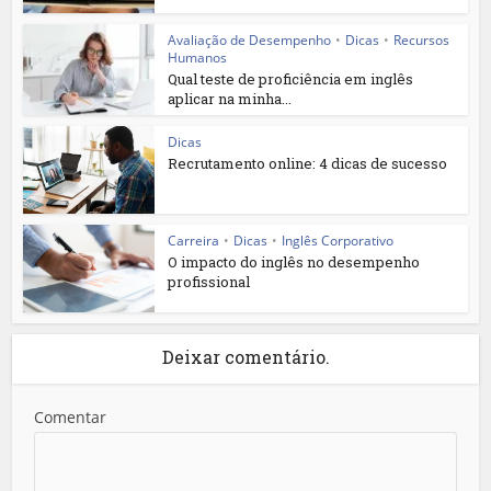
Avaliação de Desempenho
•
Dicas
•
Recursos
Humanos
Qual teste de proficiência em inglês
aplicar na minha...
Dicas
Recrutamento online: 4 dicas de sucesso
Carreira
•
Dicas
•
Inglês Corporativo
O impacto do inglês no desempenho
profissional
Deixar comentário.
Comentar