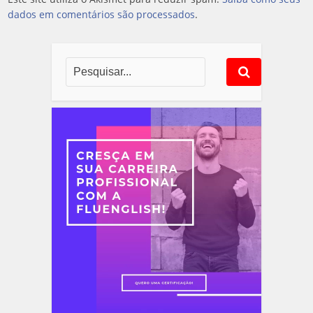
dados em comentários são processados
.