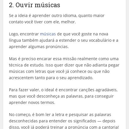
2. Ouvir músicas
Se a ideia é aprender outro idioma, quanto maior
contato você tiver com ele, melhor.
Logo, encontrar
músicas
de que você goste na nova
língua também ajudará a estender o seu vocabulário e a
aprender algumas pronúncias.
Mas é preciso encarar essa missão realmente como uma
técnica de estudo. Isso quer dizer que não adianta pegar
músicas com letras que você já conhece ou que não
acrescentem tanto para o seu aprendizado.
Para fazer valer, o ideal é encontrar canções agradáveis,
mas que você desconheça as palavras, para conseguir
aprender novos termos.
No começo, é bom ler a letra e pesquisar as palavras
desconhecidas para entender os significados — depois
disso, você já poderá treinar a pronúncia com a cantoria!