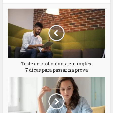
Teste de proficiência em inglês:
7 dicas para passar na prova