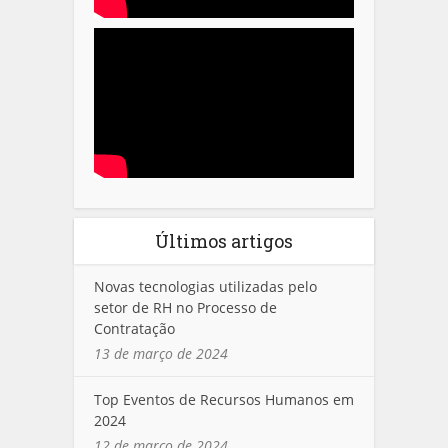
Últimos artigos
Novas tecnologias utilizadas pelo
setor de RH no Processo de
Contratação
13 de março de 2024
Top Eventos de Recursos Humanos em
2024
12 de março de 2024