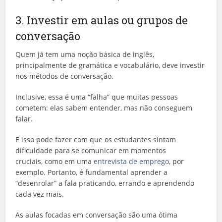
3. Investir em aulas ou grupos de
conversação
Quem já tem uma noção básica de inglês,
principalmente de gramática e vocabulário, deve investir
nos métodos de conversação.
Inclusive, essa é uma “falha” que muitas pessoas
cometem: elas sabem entender, mas não conseguem
falar.
E isso pode fazer com que os estudantes sintam
dificuldade para se comunicar em momentos
cruciais, como em uma
entrevista de emprego
, por
exemplo. Portanto, é fundamental aprender a
“desenrolar” a fala praticando, errando e aprendendo
cada vez mais.
As aulas focadas em conversação são uma ótima