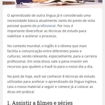
O aprendizado de outra língua já é considerado uma
necessidade básica atualmente, tanto do ponto de vista
pessoal quanto do
profissional
. Por isso, é
importante diversificar as técnicas de estudo para
viabilizar e acelerar o processo.
No contexto mundial, o inglês é o idioma que mais
facilita a comunicação entre diferentes povos e
culturas, sendo relevante, especialmente, para a carreira
profissional. Em vista disso, vale a pena investir em
recursos que ajudem a trazê-lo para o nosso dia a dia.
No post de hoje, você vai conhecer 8 técnicas de estudo
utilizadas para acelerar o aprendizado da língua inglesa.
Leia o nosso material a seguir e comece já a colocar as
dicas em prática!
1. Assistir a filmes e séries