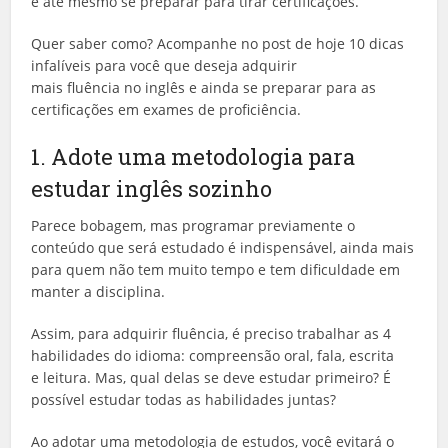
e até mesmo se preparar para tirar certificações.
Quer saber como? Acompanhe no post de hoje 10 dicas
infalíveis para você que deseja adquirir
mais fluência no inglês e ainda se preparar para as
certificações em exames de proficiência.
1. Adote uma metodologia para
estudar inglês sozinho
Parece bobagem, mas programar previamente o
conteúdo que será estudado é indispensável, ainda mais
para quem não tem muito tempo e tem dificuldade em
manter a disciplina.
Assim, para adquirir fluência, é preciso trabalhar as 4
habilidades do idioma: compreensão oral, fala, escrita
e leitura. Mas, qual delas se deve estudar primeiro? É
possível estudar todas as habilidades juntas?
Ao adotar uma metodologia de estudos, você evitará o