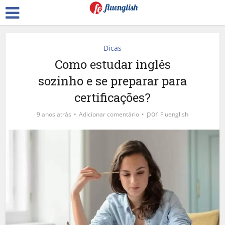
Dicas
Como estudar inglês
sozinho e se preparar para
certificações?
por
9 anos atrás
Adicionar comentário
Fluenglish