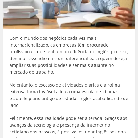
Com o mundo dos negócios cada vez mais
internacionalizado, as empresas têm procurado
profissionais que tenham boa fluência no inglês, por isso,
dominar esse idioma é um diferencial para quem deseja
ampliar suas possibilidades e ser mais atuante no
mercado de trabalho.
No entanto, o excesso de atividades diárias e a rotina
extensa torna inviável a ida a uma escola de idiomas,
e aquele plano antigo de estudar inglês acaba ficando de
lado.
Felizmente, essa realidade pode ser alterada! Graças aos
avanços da tecnologia e presença da internet no
cotidiano das pessoas, é possível estudar inglês sozinho