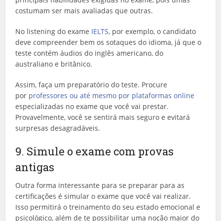
costumam ser mais avaliadas que outras.
No listening do exame
IELTS
, por exemplo, o candidato
deve compreender bem os sotaques do idioma, já que o
teste contém áudios do inglês americano, do
australiano e britânico.
Assim, faça um preparatório do teste. Procure
por
professores ou até mesmo por plataformas online
especializadas no exame que você vai prestar.
Provavelmente, você se sentirá mais seguro e evitará
surpresas desagradáveis.
9. Simule o exame com provas
antigas
Outra forma interessante para se preparar para as
certificações é simular o exame que você vai realizar.
Isso permitirá o treinamento do seu estado emocional e
psicológico, além de te possibilitar uma noção maior do