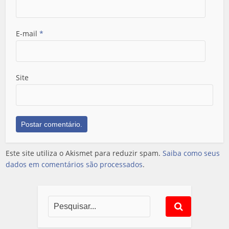
E-mail
*
Site
Este site utiliza o Akismet para reduzir spam.
Saiba como seus
dados em comentários são processados
.