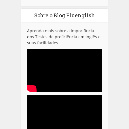
Sobre o Blog Fluenglish
Aprenda mais sobre a importância
dos Testes de proficiência em Inglês e
suas facilidades.