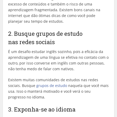
excesso de conteúdos e também o risco de uma
aprendizagem fragmentada. Existem bons canais na
internet que dão ótimas dicas de como você pode
planejar seu tempo de estudos.
2. Busque grupos de estudo
nas redes sociais
É um desafio estudar inglês sozinho, pois a eficácia da
aprendizagem de uma língua se efetiva no contato com o
outro, por isso converse em inglês com outras pessoas,
não tenha medo de falar com nativos.
Existem muitas comunidades de estudos nas redes
sociais. Busque
grupos de estudo
naquela que você mais
usa. Isso o manterá motivado e você verá o seu
progresso no idioma.
3. Exponha-se ao idioma