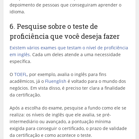
depoimento de pessoas que conseguiram aprender o
idioma.
6. Pesquise sobre o teste de
proficiência que você deseja fazer
Existem vários exames que testam o nível de proficiência
em inglês
. Cada um deles atende a uma necessidade
específica.
O
TOEFL
, por exemplo, avalia o inglês para fins
acadêmicos, já o
Fluenglish
é voltado para o mundo dos
negócios. Em vista disso, é preciso ter clara a finalidade
da certificação.
Após a escolha do exame, pesquise a fundo como ele se
realiza: os níveis de inglês que ele avalia, se pré-
intermediário ou avançado, a pontuação mínima
exigida para conseguir o certificado, o prazo de validade
da certificação e como acontece o teste.