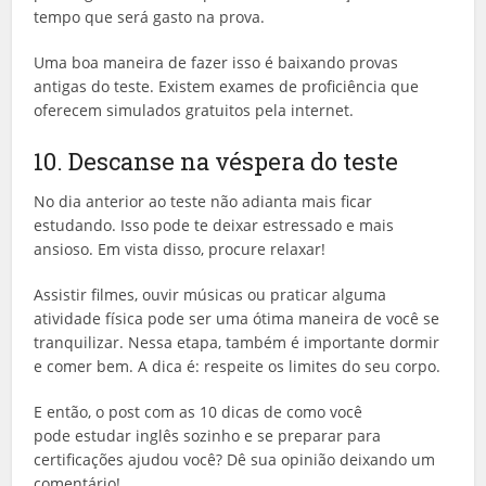
tempo que será gasto na prova.
Uma boa maneira de fazer isso é baixando provas
antigas do teste. Existem exames de proficiência que
oferecem simulados gratuitos pela internet.
10. Descanse na véspera do teste
No dia anterior ao teste não adianta mais ficar
estudando. Isso pode te deixar estressado e mais
ansioso. Em vista disso, procure relaxar!
Assistir filmes, ouvir músicas ou praticar alguma
atividade física pode ser uma ótima maneira de você se
tranquilizar. Nessa etapa, também é importante dormir
e comer bem. A dica é: respeite os limites do seu corpo.
E então, o post com as 10 dicas de como você
pode estudar inglês sozinho e se preparar para
certificações ajudou você? Dê sua opinião deixando um
comentário!