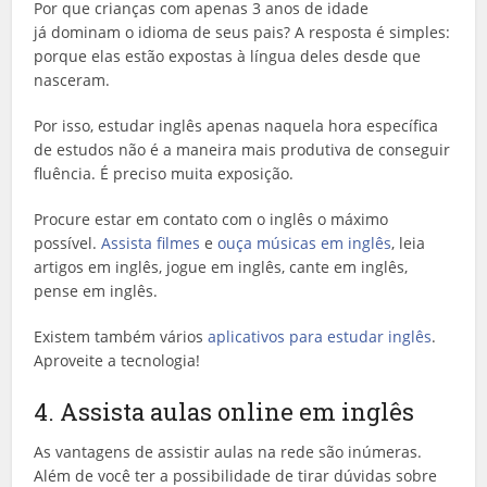
Por que crianças com apenas 3 anos de idade
já dominam o idioma de seus pais? A resposta é simples:
porque elas estão expostas à língua deles desde que
nasceram.
Por isso, estudar inglês apenas naquela hora específica
de estudos não é a maneira mais produtiva de conseguir
fluência. É preciso muita exposição.
Procure estar em contato com o inglês o máximo
possível.
Assista filmes
e
ouça músicas em inglês
, leia
artigos em inglês, jogue em inglês, cante em inglês,
pense em inglês.
Existem também vários
aplicativos para estudar inglês
.
Aproveite a tecnologia!
4. Assista aulas online em inglês
As vantagens de assistir aulas na rede são inúmeras.
Além de você ter a possibilidade de tirar dúvidas sobre