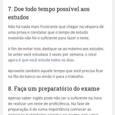
7. Doe todo tempo possível aos
estudos
Não há nada mais frustrante que chegar na véspera de
uma prova e constatar que o tempo de estudo
investido não foi o suficiente para fazer o teste.
A fim de evitar isso, dedique-se ao máximo aos estudos.
Se antes você estudava 3 vezes por semana,
o ideal
agora é que você estude todos os dias
.
Aproveite também aquele tempo que você precisa ficar
na fila do banco ou ainda ir para o trabalho.
8. Faça um preparatório do exame
Apenas saber inglês pode não ser o suficiente na hora
de realizar um teste de proficiência. Na fase de
preparação, é de suma importância conhecer as
principais habilidades exigidas no exame, pois umas