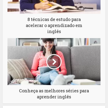
8 técnicas de estudo para
acelerar o aprendizado em
inglês
Conheça as melhores séries para
aprender inglês