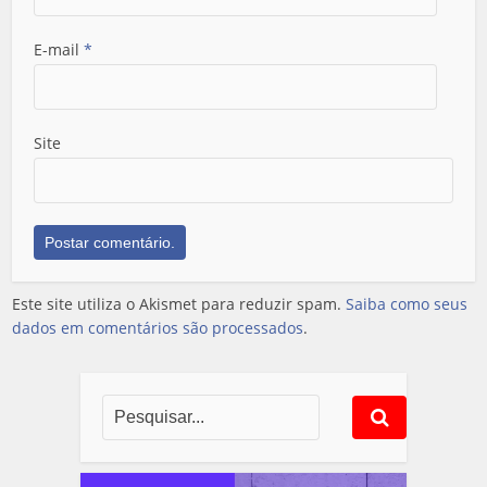
E-mail
*
Site
Este site utiliza o Akismet para reduzir spam.
Saiba como seus
dados em comentários são processados
.