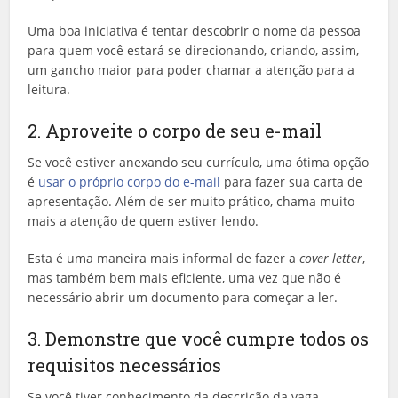
Uma boa iniciativa é tentar descobrir o nome da pessoa
para quem você estará se direcionando, criando, assim,
um gancho maior para poder chamar a atenção para a
leitura.
2. Aproveite o corpo de seu e-mail
Se você estiver anexando seu currículo, uma ótima opção
é
usar o próprio corpo do e-mail
para fazer sua carta de
apresentação. Além de ser muito prático, chama muito
mais a atenção de quem estiver lendo.
Esta é uma maneira mais informal de fazer a
cover letter
,
mas também bem mais eficiente, uma vez que não é
necessário abrir um documento para começar a ler.
3. Demonstre que você cumpre todos os
requisitos necessários
Se você tiver conhecimento da descrição da vaga