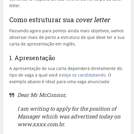
letter
.
Como estruturar sua
cover letter
Passando agora para pontos ainda mais objetivos, vamos
observar mais de perto a estrutura de que deve ter a sua
carta de apresentação em inglês.
1. Apresentação
A apresentação de sua carta dependerá diretamente do
tipo de vaga a qual você
esteja se candidatando.
O
exemplo abaixo é ideal para uma vaga anunciada:
Dear Mr McConnor,
I am writing to apply for the position of
Manager which was advertised today on
www.xxxx.com.br.