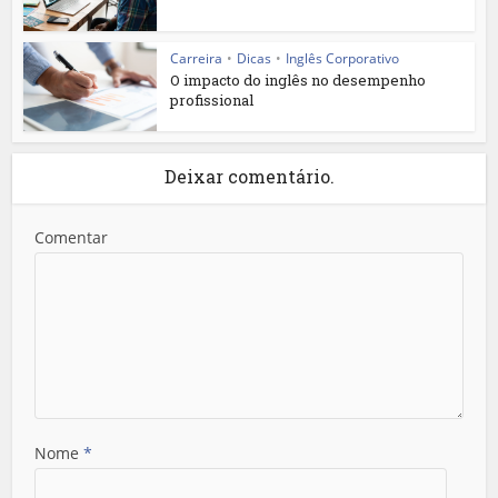
Carreira
•
Dicas
•
Inglês Corporativo
O impacto do inglês no desempenho
profissional
Deixar comentário.
Comentar
Nome
*