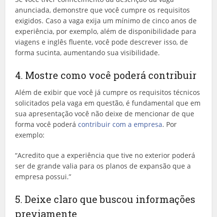
anunciada, demonstre que você cumpre os requisitos
exigidos. Caso a vaga exija um mínimo de cinco anos de
experiência, por exemplo, além de disponibilidade para
viagens e inglês fluente, você pode descrever isso, de
forma sucinta, aumentando sua visibilidade.
4. Mostre como você poderá contribuir
Além de exibir que você já cumpre os requisitos técnicos
solicitados pela vaga em questão, é fundamental que em
sua apresentação você não deixe de mencionar de que
forma você poderá
contribuir com a empresa
. Por
exemplo:
“Acredito que a experiência que tive no exterior poderá
ser de grande valia para os planos de expansão que a
empresa possui.”
5. Deixe claro que buscou informações
previamente