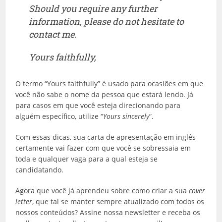
Should you require any further
information, please do not hesitate to
contact me.
Yours faithfully,
O termo “Yours faithfully” é usado para ocasiões em que
você não sabe o nome da pessoa que estará lendo. Já
para casos em que você esteja direcionando para
alguém específico, utilize “
Yours sincerely
”.
Com essas dicas, sua carta de apresentação em inglês
certamente vai fazer com que você se sobressaia em
toda e qualquer vaga para a qual esteja se
candidatando.
Agora que você já aprendeu sobre como criar a sua
cover
letter
, que tal se manter sempre atualizado com todos os
nossos conteúdos? Assine nossa newsletter e receba os