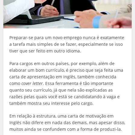
Preparar-se para um novo emprego nunca é exatamente
a tarefa mais simples de se fazer, especialmente se isso
tiver que ser feito em outro idioma.
Para cargos em outros países, por exemplo, além de
elaborar um bom currículo, é preciso que seja feita uma
carta de apresentação em inglês, também conhecida
como
cover letter
. Essa ferramenta é tão importante
quanto seu currículo, já que nela são explicadas as
razões pelas quais você está se candidatando à vaga e
também mostra seu interesse pelo cargo.
Em relação à estrutura, uma carta de motivação em
Inglês não difere em nada das demais, mas apesar disso,
muitos ainda se confundem com a forma de produzi-la.