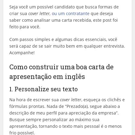
Seja você um possível candidato que busca formas de
criar sua
cover letter,
ou um contratante
que deseja
saber como analisar uma carta recebida, este post foi
feito para você.
Com passos simples e algumas dicas essenciais, você
será capaz de se sair muito bem em qualquer entrevista.
Acompanhe!
Como construir uma boa carta de
apresentação em inglês
1. Personalize seu texto
Na hora de escrever sua
cover letter
, esqueça os clichês e
fórmulas prontas. Nada de “Prezado(a), segue abaixo a
descrição de meu perfil para apreciação da empresa”.
Busque sempre personalizar ao máximo sua
apresentação, tornando o texto mais pessoal é o menos
frio possível.