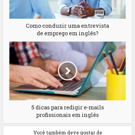
Como conduzir uma entrevista
de emprego em inglês?
5 dicas para redigir e-mails
profissionais em inglês
Você também deve gostar de