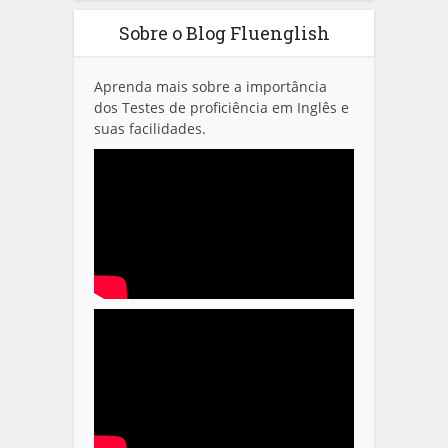
Sobre o Blog Fluenglish
Aprenda mais sobre a importância
dos Testes de proficiência em Inglês e
suas facilidades.