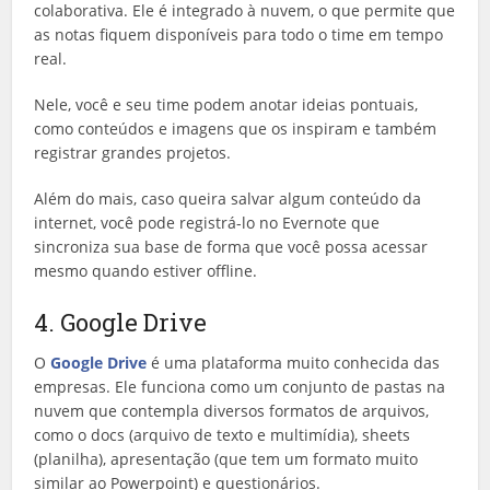
colaborativa. Ele é integrado à nuvem, o que permite que
as notas fiquem disponíveis para todo o time em tempo
real.
Nele, você e seu time podem anotar ideias pontuais,
como conteúdos e imagens que os inspiram e também
registrar grandes projetos.
Além do mais, caso queira salvar algum conteúdo da
internet, você pode registrá-lo no Evernote que
sincroniza sua base de forma que você possa acessar
mesmo quando estiver offline.
4. Google Drive
O
Google Drive
é uma plataforma muito conhecida das
empresas. Ele funciona como um conjunto de pastas na
nuvem que contempla diversos formatos de arquivos,
como o docs (arquivo de texto e multimídia), sheets
(planilha), apresentação (que tem um formato muito
similar ao Powerpoint) e questionários.