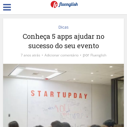
Dicas
Conheça 5 apps ajudar no
sucesso do seu evento
por
7 anos atrás
Adicionar comentário
Fluenglish