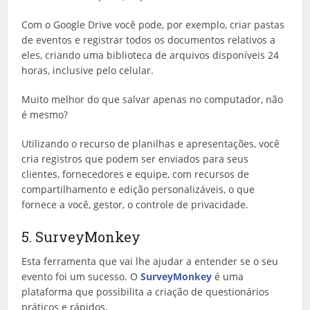
Com o Google Drive você pode, por exemplo, criar pastas
de eventos e registrar todos os documentos relativos a
eles, criando uma biblioteca de arquivos disponíveis 24
horas, inclusive pelo celular.
Muito melhor do que salvar apenas no computador, não
é mesmo?
Utilizando o recurso de planilhas e apresentações, você
cria registros que podem ser enviados para seus
clientes, fornecedores e equipe, com recursos de
compartilhamento e edição personalizáveis, o que
fornece a você, gestor, o controle de privacidade.
5. SurveyMonkey
Esta ferramenta que vai lhe ajudar a entender se o seu
evento foi um sucesso. O
SurveyMonkey
é uma
plataforma que possibilita a criação de questionários
práticos e rápidos.