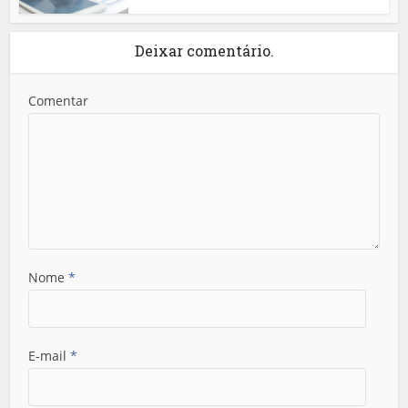
Deixar comentário.
Comentar
Nome
*
E-mail
*