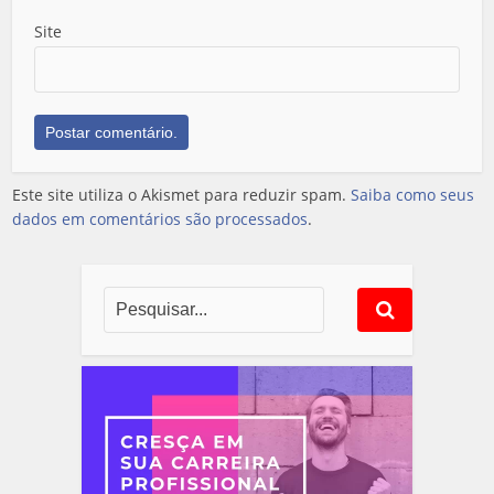
Site
Este site utiliza o Akismet para reduzir spam.
Saiba como seus
dados em comentários são processados
.