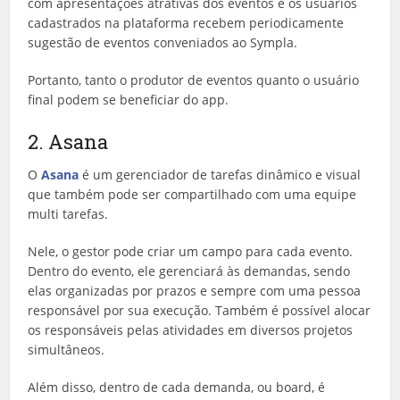
com apresentações atrativas dos eventos e os usuários
cadastrados na plataforma recebem periodicamente
sugestão de eventos conveniados ao Sympla.
Portanto, tanto o produtor de eventos quanto o usuário
final podem se beneficiar do app.
2. Asana
O
Asana
é um gerenciador de tarefas dinâmico e visual
que também pode ser compartilhado com uma equipe
multi tarefas.
Nele, o gestor pode criar um campo para cada evento.
Dentro do evento, ele gerenciará às demandas, sendo
elas organizadas por prazos e sempre com uma pessoa
responsável por sua execução. Também é possível alocar
os responsáveis pelas atividades em diversos projetos
simultâneos.
Além disso, dentro de cada demanda, ou board, é