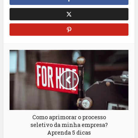
Como aprimorar o processo
seletivo da minha empresa?
Aprenda 5 dicas