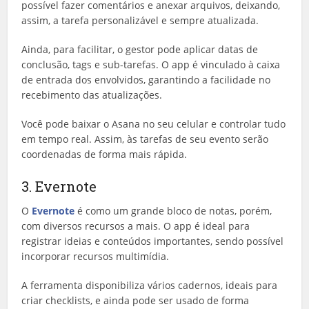
possível fazer comentários e anexar arquivos, deixando,
assim, a tarefa personalizável e sempre atualizada.
Ainda, para facilitar, o gestor pode aplicar datas de
conclusão, tags e sub-tarefas. O app é vinculado à caixa
de entrada dos envolvidos, garantindo a facilidade no
recebimento das atualizações.
Você pode baixar o Asana no seu celular e controlar tudo
em tempo real. Assim, às tarefas de seu evento serão
coordenadas de forma mais rápida.
3. Evernote
O
Evernote
é como um grande bloco de notas, porém,
com diversos recursos a mais. O app é ideal para
registrar ideias e conteúdos importantes, sendo possível
incorporar recursos multimídia.
A ferramenta disponibiliza vários cadernos, ideais para
criar checklists, e ainda pode ser usado de forma