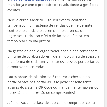
mais força e tem o propósito de revolucionar a gestão de
eventos.
Nele, o organizador divulga seu evento, contando
também com um sistema de vendas que lhe permite
controle total sobre o desempenho da venda de
ingressos. Tudo isso é feito de forma dinâmica, em
tempo real e muito prática.
Na gestão do app, o organizador pode ainda contar com
um time de colaboradores – definindo o grau de acesso à
plataforma de cada um -, limitar os acessos por portarias
e controlar as entradas.
Outro bônus da plataforma é realizar o check-in dos
participantes nas portarias. Isso pode ser feito tanto
através do sistema QR Code ou manualmente não sendo
necessária a impressão de comprovantes!
Além disso, a interface do app com o comprador conta