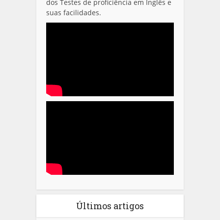
dos Testes de proficiência em Inglês e
suas facilidades.
Últimos artigos