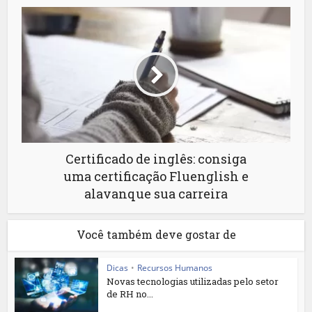
Certificado de inglês: consiga
uma certificação Fluenglish e
alavanque sua carreira
Você também deve gostar de
Dicas
•
Recursos Humanos
Novas tecnologias utilizadas pelo setor
de RH no...