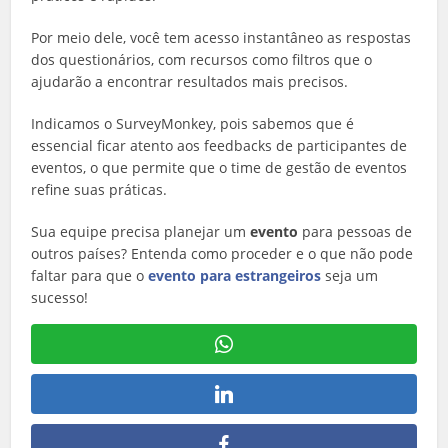
Por meio dele, você tem acesso instantâneo as respostas
dos questionários, com recursos como filtros que o
ajudarão a encontrar resultados mais precisos.
Indicamos o SurveyMonkey, pois sabemos que é
essencial ficar atento aos feedbacks de participantes de
eventos, o que permite que o time de gestão de eventos
refine suas práticas.
Sua equipe precisa planejar um
evento
para pessoas de
outros países? Entenda como proceder e o que não pode
faltar para que o
evento para estrangeiros
seja um
sucesso!