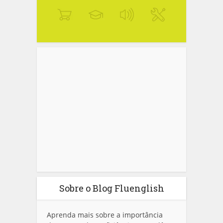
Sobre o Blog Fluenglish
Aprenda mais sobre a importância