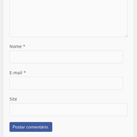
Nome
*
E-mail
*
Site