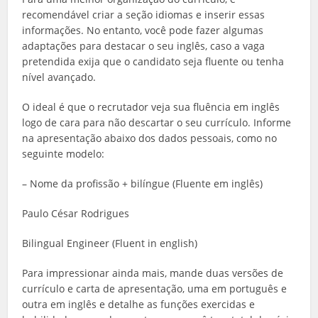
recomendável criar a seção idiomas e inserir essas
informações. No entanto, você pode fazer algumas
adaptações para destacar o seu inglês, caso a vaga
pretendida exija que o candidato seja fluente ou tenha
nível avançado.
O ideal é que o recrutador veja sua fluência em inglês
logo de cara para não descartar o seu currículo. Informe
na apresentação abaixo dos dados pessoais, como no
seguinte modelo:
– Nome da profissão + bilíngue (Fluente em inglês)
Paulo César Rodrigues
Bilingual Engineer (Fluent in english)
Para impressionar ainda mais, mande duas versões de
currículo e carta de apresentação, uma em português e
outra em inglês e detalhe as funções exercidas e