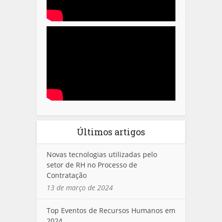
Últimos artigos
Novas tecnologias utilizadas pelo
setor de RH no Processo de
Contratação
13 de março de 2024
Top Eventos de Recursos Humanos em
2024