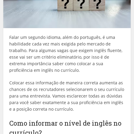
Falar um segundo idioma, além do português, é uma
habilidade cada vez mais exigida pelo mercado de
trabalho. Para algumas vagas que exigem inglês fluente,
esse vai ser um critério eliminatório, por isso é de
extrema importância saber como colocar a sua
proficiência em inglês no currículo.
Colocar essa informação de maneira correta aumenta as
chances de os recrutadores selecionarem o seu currículo
para uma entrevista. Vamos esclarecer todas as dúvidas
para você saber exatamente a sua proficiência em inglês
e a posição correta no currículo.
Como informar o nível de inglês no
currículo?