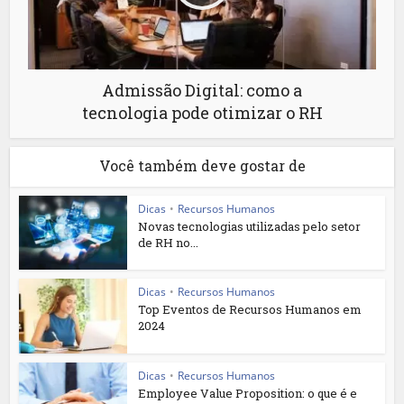
Admissão Digital: como a
tecnologia pode otimizar o RH
Você também deve gostar de
Dicas
•
Recursos Humanos
Novas tecnologias utilizadas pelo setor
de RH no...
Dicas
•
Recursos Humanos
Top Eventos de Recursos Humanos em
2024
Dicas
•
Recursos Humanos
Employee Value Proposition: o que é e