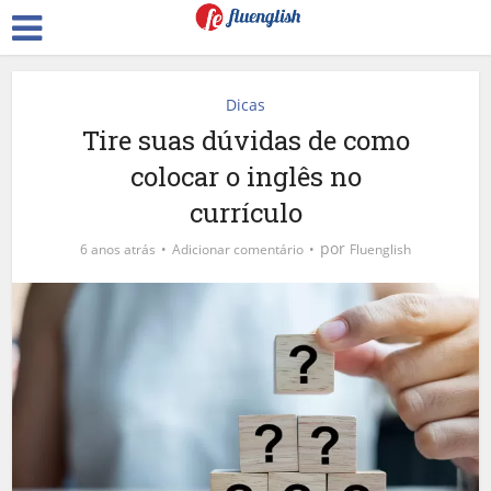
Dicas
Tire suas dúvidas de como
colocar o inglês no
currículo
por
6 anos atrás
Adicionar comentário
Fluenglish