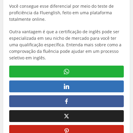
Você consegue esse diferencial por meio do teste de
proficiência da Fluenglish, feito em uma plataforma
totalmente online.
Outra vantagem é que a certificação de inglês pode ser
especializada em seu nicho de mercado para você ter
uma qualificação específica. Entenda mais sobre como a
comprovação da fluência pode ajudar em um processo
seletivo em inglês.