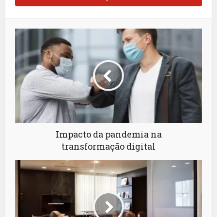
Impacto da pandemia na
transformação digital