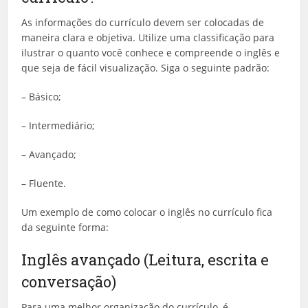
As informações do currículo devem ser colocadas de
maneira clara e objetiva. Utilize uma classificação para
ilustrar o quanto você conhece e compreende o inglês e
que seja de fácil visualização. Siga o seguinte padrão:
– Básico;
– Intermediário;
– Avançado;
– Fluente.
Um exemplo de como colocar o inglês no currículo fica
da seguinte forma:
Inglês avançado (Leitura, escrita e
conversação)
Para uma melhor organização do currículo, é