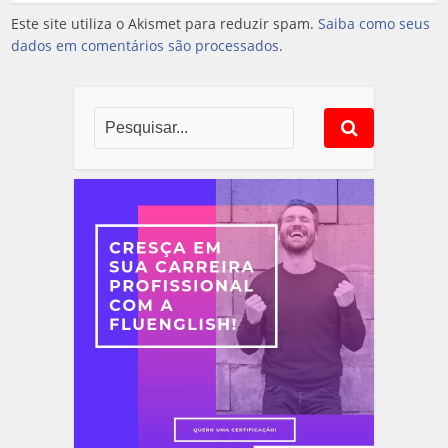
Este site utiliza o Akismet para reduzir spam.
Saiba como seus
dados em comentários são processados
.