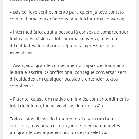
– Básico: leve conhecimento para quem já teve contato
com o idioma, mas não consegue iniciar uma conversa;
– Intermediário: aqui a pessoa já consegue compreender
textos mais básicos e iniciar uma conversa, mas tem
dificuldades de entender algumas expressões mais
específicas;
– Avançado: grande conhecimento, capaz de dominar a
leitura e escrita. O profissional consegue conversar sem
dificuldades em qualquer ocasião e entender textos
complexos;
– Fluente: quase um nativo em inglês, com entendimento
total do idioma, inclusive gírias de expressão.
Todas estas dicas são fundamentais para um bom
currículo, mas uma certificação de fluência em inglês é
um grande destaque em um processo seletivo.