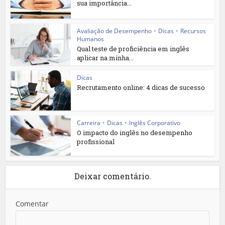
sua importância...
Avaliação de Desempenho
•
Dicas
•
Recursos
Humanos
Qual teste de proficiência em inglês
aplicar na minha...
Dicas
Recrutamento online: 4 dicas de sucesso
Carreira
•
Dicas
•
Inglês Corporativo
O impacto do inglês no desempenho
profissional
Deixar comentário.
Comentar