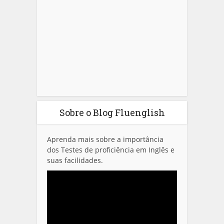
Sobre o Blog Fluenglish
Aprenda mais sobre a importância
dos Testes de proficiência em Inglês e
suas facilidades.