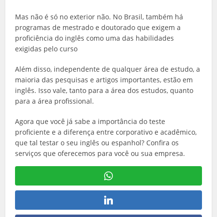
Mas não é só no exterior não. No Brasil, também há
programas de mestrado e doutorado que exigem a
proficiência do inglês como uma das habilidades
exigidas pelo curso
Além disso, independente de qualquer área de estudo, a
maioria das pesquisas e artigos importantes, estão em
inglês. Isso vale, tanto para a área dos estudos, quanto
para a área profissional.
Agora que você já sabe a importância do teste
proficiente e a diferença entre corporativo e acadêmico,
que tal testar o seu inglês ou espanhol? Confira os
serviços que oferecemos para você ou sua empresa.