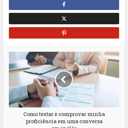
Como testar e comprovar minha
proficiência em uma conversa