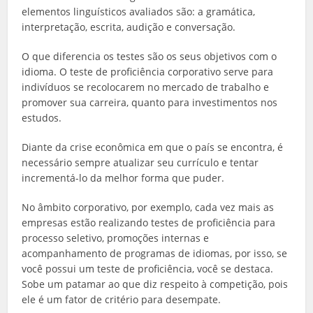
elementos linguísticos avaliados são: a gramática,
interpretação, escrita, audição e conversação.
O que diferencia os testes são os seus objetivos com o
idioma. O teste de proficiência corporativo serve para
indivíduos se recolocarem no mercado de trabalho e
promover sua carreira, quanto para investimentos nos
estudos.
Diante da crise econômica em que o país se encontra, é
necessário sempre atualizar seu currículo e tentar
incrementá-lo da melhor forma que puder.
No âmbito corporativo, por exemplo, cada vez mais as
empresas estão realizando testes de proficiência para
processo seletivo, promoções internas e
acompanhamento de programas de idiomas, por isso, se
você possui um teste de proficiência, você se destaca.
Sobe um patamar ao que diz respeito à competição, pois
ele é um fator de critério para desempate.