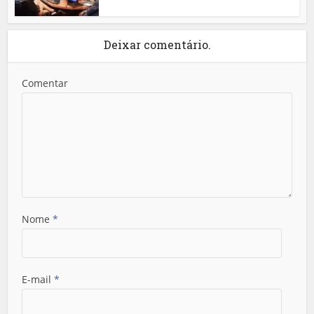
Deixar comentário.
Comentar
Nome
*
E-mail
*