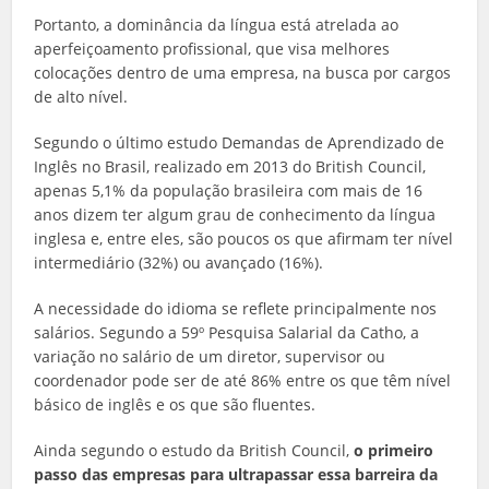
Portanto, a dominância da língua está atrelada ao
aperfeiçoamento profissional, que visa melhores
colocações dentro de uma empresa, na busca por cargos
de alto nível.
Segundo o último estudo Demandas de Aprendizado de
Inglês no Brasil, realizado em 2013 do British Council,
apenas 5,1% da população brasileira com mais de 16
anos dizem ter algum grau de conhecimento da língua
inglesa e, entre eles, são poucos os que afirmam ter nível
intermediário (32%) ou avançado (16%).
A necessidade do idioma se reflete principalmente nos
salários. Segundo a 59º Pesquisa Salarial da Catho, a
variação no salário de um diretor, supervisor ou
coordenador pode ser de até 86% entre os que têm nível
básico de inglês e os que são fluentes.
Ainda segundo o estudo da British Council,
o primeiro
passo das empresas para ultrapassar essa barreira da