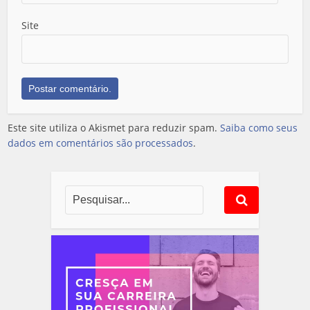
Site
Este site utiliza o Akismet para reduzir spam.
Saiba como seus
dados em comentários são processados
.