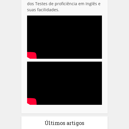
dos Testes de proficiência em Inglês e
suas facilidades.
Últimos artigos