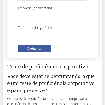
Empresa (obrigatório)
Telefone (obrigatório)
Teste de proficiência corporativo
Você deve estar se perguntando: o que
é um teste de proficiência corporativo
e para que serve?
Os testes de proficiência servem para comprovar a
dominância de uma língua em todas suas formas. Os