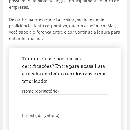
possuem o domínio da língua, principalmente dentro de
empresas.
Dessa forma, é essencial a realização do teste de
proficiência, tanto corporativo, quanto acadêmico. Mas,
você sabe a diferença entre eles? Continue a leitura para
entender melhor.
Tem interesse nas nossas
certificações? Entre para nossa lista
e receba conteúdos exclusivos e com
prioridade:
Nome (obrigatório)
E-mail (obrigatório)