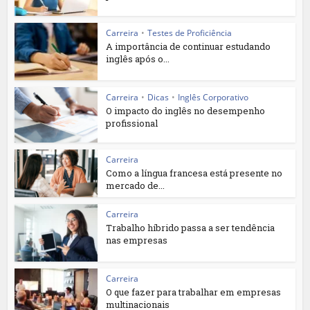
Carreira
•
Testes de Proficiência
A importância de continuar estudando
inglês após o...
Carreira
•
Dicas
•
Inglês Corporativo
O impacto do inglês no desempenho
profissional
Carreira
Como a língua francesa está presente no
mercado de...
Carreira
Trabalho híbrido passa a ser tendência
nas empresas
Carreira
O que fazer para trabalhar em empresas
multinacionais