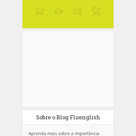
Sobre o Blog Fluenglish
Aprenda mais sobre a importância