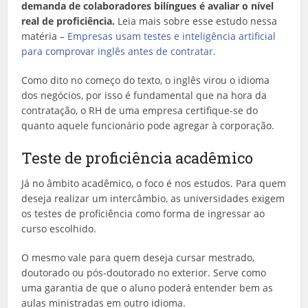
demanda de colaboradores bilíngues é avaliar o nível
real de proficiência.
Leia mais sobre esse estudo nessa
matéria –
Empresas usam testes e inteligência artificial
para comprovar inglês antes de contratar.
Como dito no começo do texto, o inglês virou o idioma
dos negócios, por isso é fundamental que na hora da
contratação, o RH de uma empresa certifique-se do
quanto aquele funcionário pode agregar à corporação.
Teste de proficiência acadêmico
Já no âmbito acadêmico, o foco é nos estudos. Para quem
deseja realizar um intercâmbio, as universidades exigem
os testes de proficiência como forma de ingressar ao
curso escolhido.
O mesmo vale para quem deseja cursar mestrado,
doutorado ou pós-doutorado no exterior. Serve como
uma garantia de que o aluno poderá entender bem as
aulas ministradas em outro idioma.