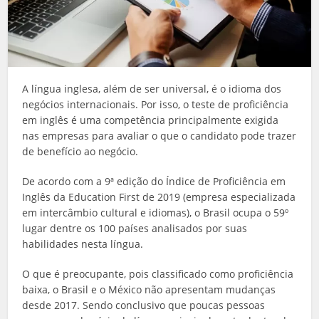
A língua inglesa, além de ser universal, é o idioma dos
negócios internacionais. Por isso, o teste de proficiência
em inglês é uma competência principalmente exigida
nas empresas para avaliar o que o candidato pode trazer
de benefício ao negócio.
De acordo com a 9ª edição do Índice de Proficiência em
Inglês da Education First de 2019 (empresa especializada
em intercâmbio cultural e idiomas), o Brasil ocupa o 59º
lugar dentre os 100 países analisados por suas
habilidades nesta língua.
O que é preocupante, pois classificado como proficiência
baixa, o Brasil e o México não apresentam mudanças
desde 2017. Sendo conclusivo que poucas pessoas