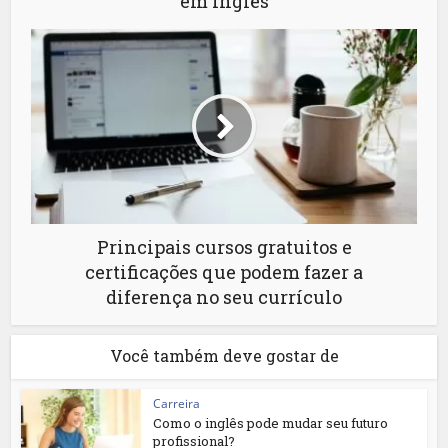
em inglês
Principais cursos gratuitos e
certificações que podem fazer a
diferença no seu currículo
Você também deve gostar de
Carreira
Como o inglês pode mudar seu futuro
profissional?