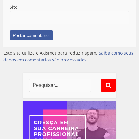
Site
Este site utiliza o Akismet para reduzir spam.
Saiba como seus
dados em comentários são processados
.