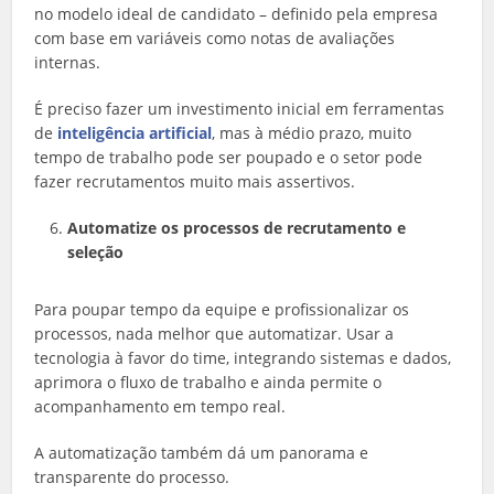
no modelo ideal de candidato – definido pela empresa
com base em variáveis como notas de avaliações
internas.
É preciso fazer um investimento inicial em ferramentas
de
inteligência artificial
, mas à médio prazo, muito
tempo de trabalho pode ser poupado e o setor pode
fazer recrutamentos muito mais assertivos.
Automatize os processos de recrutamento e
seleção
Para poupar tempo da equipe e profissionalizar os
processos, nada melhor que automatizar. Usar a
tecnologia à favor do time, integrando sistemas e dados,
aprimora o fluxo de trabalho e ainda permite o
acompanhamento em tempo real.
A automatização também dá um panorama e
transparente do processo.