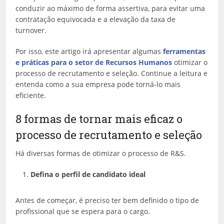
conduzir ao máximo de forma assertiva, para evitar uma
contratação equivocada e a elevação da taxa de
turnover.
Por isso, este artigo irá apresentar algumas
ferramentas
e práticas para o setor de Recursos Humanos
otimizar o
processo de recrutamento e seleção. Continue a leitura e
entenda como a sua empresa pode torná-lo mais
eficiente.
8 formas de tornar mais eficaz o
processo de recrutamento e seleção
Há diversas formas de otimizar o processo de R&S.
Defina o perfil de candidato ideal
Antes de começar, é preciso ter bem definido o tipo de
profissional que se espera para o cargo.