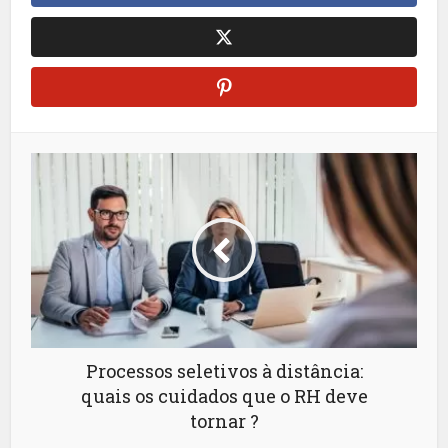
Processos seletivos à distância:
quais os cuidados que o RH deve
tornar ?