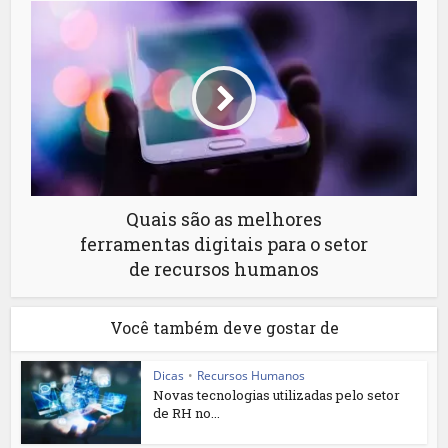
Quais são as melhores
ferramentas digitais para o setor
de recursos humanos
Você também deve gostar de
Dicas
•
Recursos Humanos
Novas tecnologias utilizadas pelo setor
de RH no...