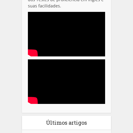
suas facilidades.
Últimos artigos