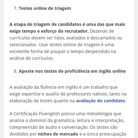
Testes online de triagem
A etapa de triagem de candidatos é uma das que mais
exige tempo e esforço do recrutador.
Dezenas de
currículos devem ser lidos, avaliados e descartados ou
selecionados. Usar testes online de triagem é uma
excelente forma de poupar o tempo despendido na
análise de currículos.
Aposte nos testes de proficiência em inglês online
A avaliação da fluência em inglês é um trabalho que
exige expertise e auxílio de professores nativos, tanto na
elaboração de testes quanto na
avaliação do candidato
.
A Certificação Fluenglish possui uma metodologia que
analisa o domínio da gramática, leitura e interpretação,
compreensão de áudio e conversação. Os testes são
divididos por
nichos de mercado
e a única preocupação