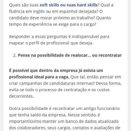
Quais são suas
soft skills ou suas hard skills
? Qual a
fluência em inglês ou em espanhol desejada? O
candidato deve morar próximo ao trabalho? Quanto
tempo de experiência se exige para o cargo?
Responder a essas perguntas é indispensável para
mapear o perfil de profissional que deseja.
Pense na possibilidade de realocar… ou recontratar
É possível que dentro da empresa já exista um
profissional ideal para a vaga.
Que tal, então, pensar em
criar campanhas de candidaturas internas? Dessa forma,
evita-se todo o processo de contratação e os custos
decorrentes.
Outra possibilidade é recontratar um antigo funcionário
que tenha saído da empresa. Nesse sentido, é
importantíssimo manter um banco de dados atualizado
dos colaboradores, seus cargos, contatos e avaliações de