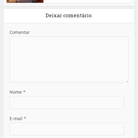
Deixar comentário.
Comentar
Nome
*
E-mail
*