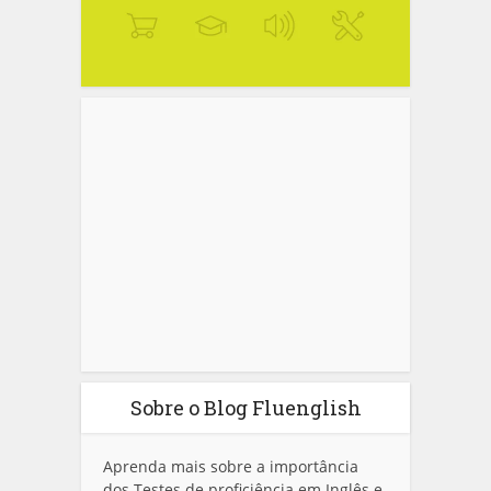
Sobre o Blog Fluenglish
Aprenda mais sobre a importância
dos Testes de proficiência em Inglês e