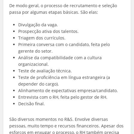
De modo geral, o processo de recrutamento e seleção
passa por algumas etapas básicas. São elas:
Divulgação da vaga.
Prospecção ativa dos talentos.
Triagem dos currículos.
Primeira conversa com o candidato, feita pelo
gerente do setor.
Análise da compatibilidade com a cultura
organizacional.
Teste de avaliação técnica.
Teste de proficiência em língua estrangeira (a
depender do cargo).
Alinhamento de expectativas empresa/candidato.
Entrevista com o RH, feita pelo gestor de RH.
Decisão final.
São diversos momentos no R&S. Envolve diversas
pessoas, muito tempo e recursos financeiros. Apesar dos
esforços em enxugar o processo, o RH também precisa