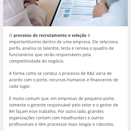
O
processo de recrutamento e seleção
é
importantíssimo dentro de uma empresa. Ele seleciona
perfis, analisa os talentos, testa e renova o quadro de
funcionários que serão responsáveis pela
competitividade do negócio.
A forma como se conduz o processo de R&S varia de
acordo com o porte, recursos humanos e financeiros de
cada lugar.
É muito comum que, em empresas de pequeno porte,
somente o gerente responsável pelo setor e o gestor de
RH façam esse trabalho. Por outro lado, grandes
organizações contam com headhunters e outros
profissionais e têm processos mais longos e robustos.