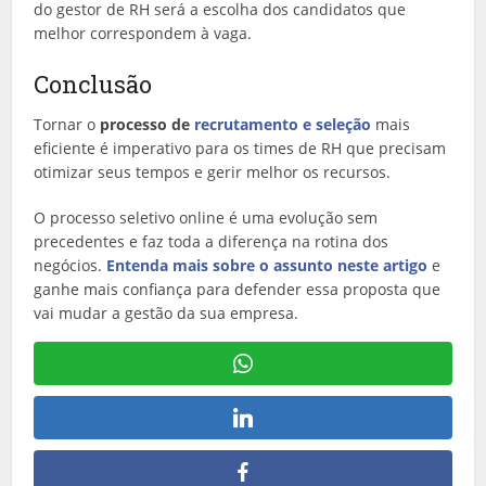
do gestor de RH será a escolha dos candidatos que
melhor correspondem à vaga.
Conclusão
Tornar o
processo de
recrutamento e seleção
mais
eficiente é imperativo para os times de RH que precisam
otimizar seus tempos e gerir melhor os recursos.
O processo seletivo online é uma evolução sem
precedentes e faz toda a diferença na rotina dos
negócios.
Entenda mais sobre o assunto neste artigo
e
ganhe mais confiança para defender essa proposta que
vai mudar a gestão da sua empresa.