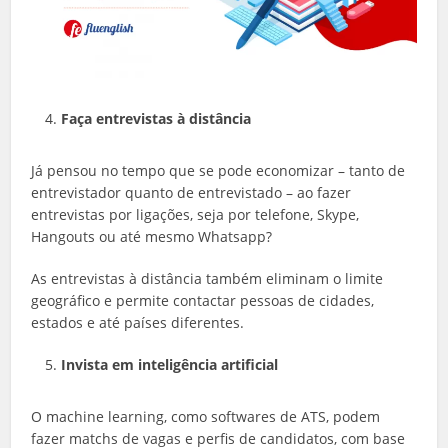
Faça entrevistas à distância
Já pensou no tempo que se pode economizar – tanto de
entrevistador quanto de entrevistado – ao fazer
entrevistas por ligações, seja por telefone, Skype,
Hangouts ou até mesmo Whatsapp?
As entrevistas à distância também eliminam o limite
geográfico e permite contactar pessoas de cidades,
estados e até países diferentes.
Invista em inteligência artificial
O machine learning, como softwares de ATS, podem
fazer matchs de vagas e perfis de candidatos, com base