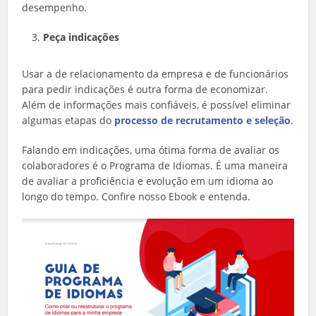
desempenho.
Peça indicações
Usar a de relacionamento da empresa e de funcionários
para pedir indicações é outra forma de economizar.
Além de informações mais confiáveis, é possível eliminar
algumas etapas do
processo de recrutamento e seleção
.
Falando em indicações, uma ótima forma de avaliar os
colaboradores é o Programa de Idiomas. É uma maneira
de avaliar a proficiência e evolução em um idioma ao
longo do tempo. Confire nosso Ebook e entenda.