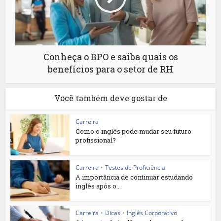
Conheça o BPO e saiba quais os
benefícios para o setor de RH
Você também deve gostar de
Carreira
Como o inglês pode mudar seu futuro
profissional?
Carreira
•
Testes de Proficiência
A importância de continuar estudando
inglês após o...
Carreira
•
Dicas
•
Inglês Corporativo