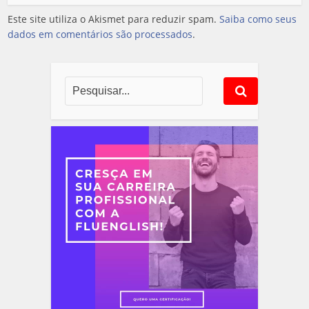
Este site utiliza o Akismet para reduzir spam.
Saiba como seus
dados em comentários são processados
.