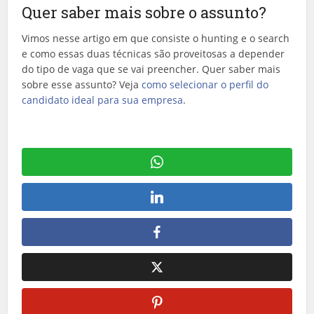
Quer saber mais sobre o assunto?
Vimos nesse artigo em que consiste o
hunting e o search
e como essas duas técnicas são proveitosas a depender
do tipo de vaga que se vai preencher. Quer saber mais
sobre esse assunto? Veja
como selecionar o perfil do
candidato ideal para sua empresa
.