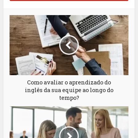
Como avaliar o aprendizado do
inglês da sua equipe ao longo do
tempo?