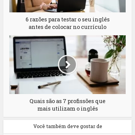
6 razões para testar o seu inglês
antes de colocar no currículo
Quais são as 7 profissões que
mais utilizam o inglês
Você também deve gostar de