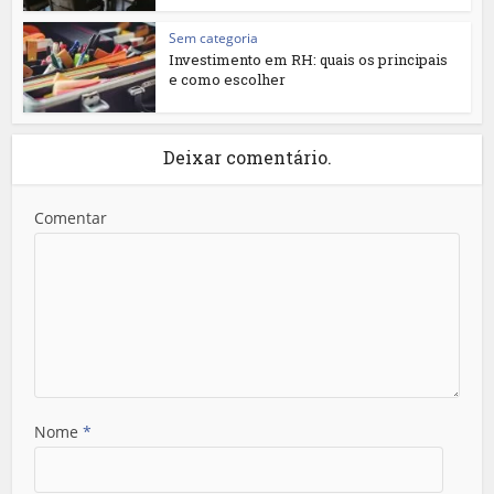
Sem categoria
Investimento em RH: quais os principais
e como escolher
Deixar comentário.
Comentar
Nome
*