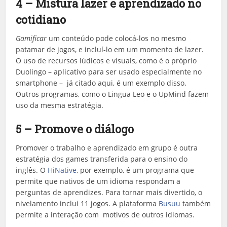
4 – Mistura lazer e aprendizado no
cotidiano
Gamificar
um conteúdo pode colocá-los no mesmo
patamar de jogos, e incluí-lo em um momento de lazer.
O uso de recursos lúdicos e visuais, como é o próprio
Duolingo – aplicativo para ser usado especialmente no
smartphone – já citado aqui, é um exemplo disso.
Outros programas, como o Lingua Leo e o UpMind fazem
uso da mesma estratégia.
5 – Promove o diálogo
Promover o trabalho e aprendizado em grupo é outra
estratégia dos games transferida para o ensino do
inglês. O
HiNative
, por exemplo, é um programa que
permite que nativos de um idioma respondam a
perguntas de aprendizes. Para tornar mais divertido, o
nivelamento inclui 11 jogos. A plataforma
Busuu
também
permite a interação com motivos de outros idiomas.