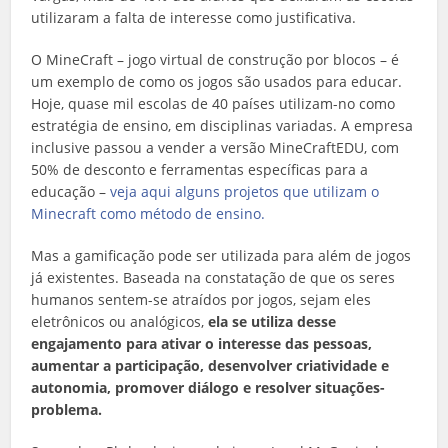
utilizaram a falta de interesse como justificativa.
O MineCraft – jogo virtual de construção por blocos – é
um exemplo de como os jogos são usados para educar.
Hoje, quase mil escolas de 40 países utilizam-no como
estratégia de ensino, em disciplinas variadas. A empresa
inclusive passou a vender a versão MineCraftEDU, com
50% de desconto e ferramentas específicas para a
educação –
veja aqui alguns projetos que utilizam o
Minecraft como método de ensino.
Mas a gamificação pode ser utilizada para além de jogos
já existentes. Baseada na constatação de que os seres
humanos sentem-se atraídos por jogos, sejam eles
eletrônicos ou analógicos,
ela se utiliza desse
engajamento para ativar o interesse das pessoas,
aumentar a participação, desenvolver criatividade e
autonomia, promover diálogo e resolver situações-
problema.