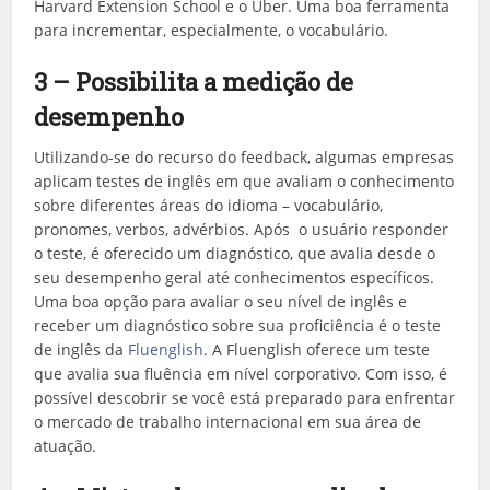
Harvard Extension School e o Uber. Uma boa ferramenta
para incrementar, especialmente, o vocabulário.
3 – Possibilita a medição de
desempenho
Utilizando-se do recurso do feedback, algumas empresas
aplicam testes de inglês em que avaliam o conhecimento
sobre diferentes áreas do idioma – vocabulário,
pronomes, verbos, advérbios. Após o usuário responder
o teste, é oferecido um diagnóstico, que avalia desde o
seu desempenho geral até conhecimentos específicos.
Uma boa opção para avaliar o seu nível de inglês e
receber um diagnóstico sobre sua proficiência é o teste
de inglês da
Fluenglish
. A Fluenglish oferece um teste
que avalia sua fluência em nível corporativo. Com isso, é
possível descobrir se você está preparado para enfrentar
o mercado de trabalho internacional em sua área de
atuação.