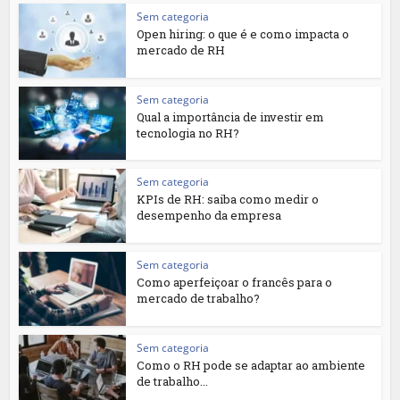
Sem categoria
Open hiring: o que é e como impacta o
mercado de RH
Sem categoria
Qual a importância de investir em
tecnologia no RH?
Sem categoria
KPIs de RH: saiba como medir o
desempenho da empresa
Sem categoria
Como aperfeiçoar o francês para o
mercado de trabalho?
Sem categoria
Como o RH pode se adaptar ao ambiente
de trabalho...