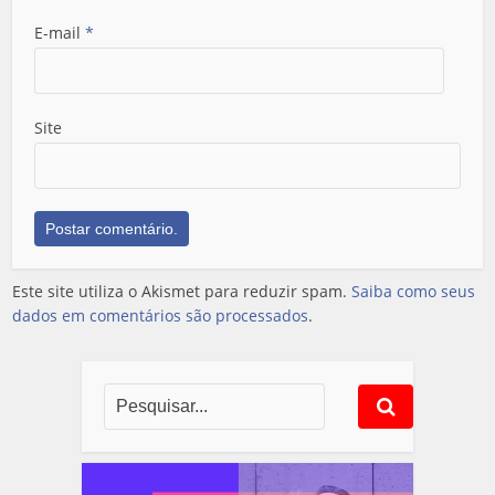
E-mail
*
Site
Este site utiliza o Akismet para reduzir spam.
Saiba como seus
dados em comentários são processados
.