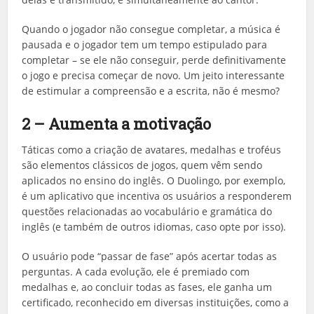
Quando o jogador não consegue completar, a música é
pausada e o jogador tem um tempo estipulado para
completar – se ele não conseguir, perde definitivamente
o jogo e precisa começar de novo. Um jeito interessante
de estimular a compreensão e a escrita, não é mesmo?
2 – Aumenta a motivação
Táticas como a criação de avatares, medalhas e troféus
são elementos clássicos de jogos, quem vêm sendo
aplicados no ensino do inglês. O Duolingo, por exemplo,
é um aplicativo que incentiva os usuários a responderem
questões relacionadas ao vocabulário e gramática do
inglês (e também de outros idiomas, caso opte por isso).
O usuário pode “passar de fase” após acertar todas as
perguntas. A cada evolução, ele é premiado com
medalhas e, ao concluir todas as fases, ele ganha um
certificado, reconhecido em diversas instituições, como a