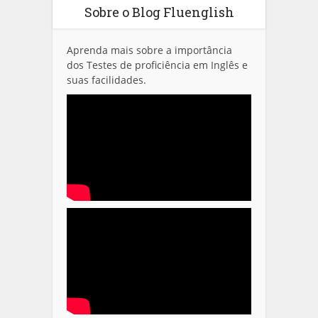
Sobre o Blog Fluenglish
Aprenda mais sobre a importância
dos Testes de proficiência em Inglês e
suas facilidades.