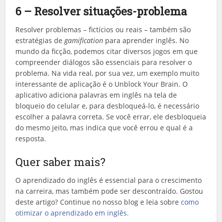
6 – Resolver situações-problema
Resolver problemas – fictícios ou reais – também são
estratégias de
gamification
para aprender inglês. No
mundo da ficção, podemos citar diversos jogos em que
compreender diálogos são essenciais para resolver o
problema. Na vida real, por sua vez, um exemplo muito
interessante de aplicação é o Unblock Your Brain. O
aplicativo adiciona palavras em inglês na tela de
bloqueio do celular e, para desbloqueá-lo, é necessário
escolher a palavra correta. Se você errar, ele desbloqueia
do mesmo jeito, mas indica que você errou e qual é a
resposta.
Quer saber mais?
O aprendizado do inglês é essencial para o crescimento
na carreira, mas também pode ser descontraído. Gostou
deste artigo? Continue no nosso blog e leia sobre
como
otimizar o aprendizado em inglês.