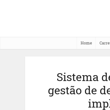
Home
Carre
Sistema d
gestão de 
imp