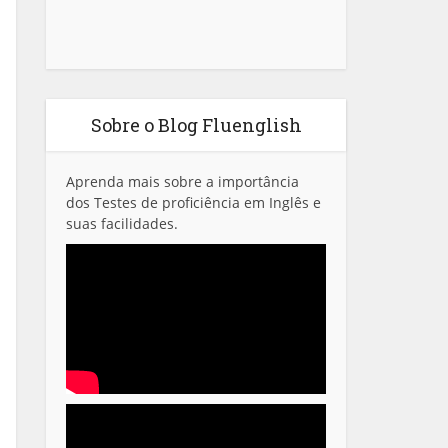
Sobre o Blog Fluenglish
Aprenda mais sobre a importância
dos Testes de proficiência em Inglês e
suas facilidades.