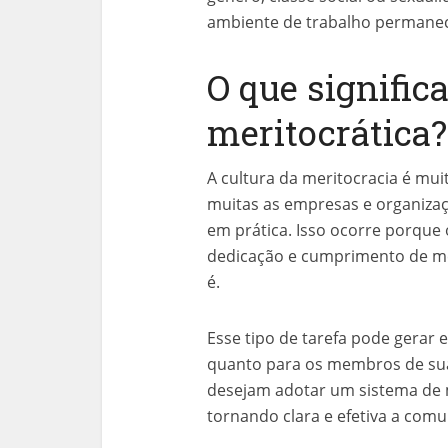
ambiente de trabalho permane
O que signific
meritocrática?
A cultura da meritocracia é mu
muitas as empresas e organizaç
em prática. Isso ocorre porque
dedicação e cumprimento de me
é.
Esse tipo de tarefa pode gerar 
quanto para os membros de sua
desejam adotar um sistema de m
tornando clara e efetiva a comu